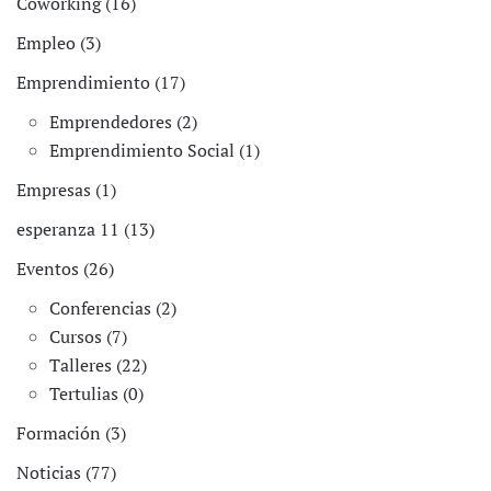
Coworking (16)
Empleo (3)
Emprendimiento (17)
Emprendedores (2)
Emprendimiento Social (1)
Empresas (1)
esperanza 11 (13)
Eventos (26)
Conferencias (2)
Cursos (7)
Talleres (22)
Tertulias (0)
Formación (3)
Noticias (77)