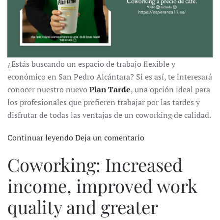
¿Estás buscando un espacio de trabajo flexible y
económico en San Pedro Alcántara? Si es así, te interesará
conocer nuestro nuevo
Plan Tarde
, una opción ideal para
los profesionales que prefieren trabajar por las tardes y
disfrutar de todas las ventajas de un coworking de calidad.
Continuar leyendo
Deja un comentario
Coworking: Increased
income, improved work
quality and greater