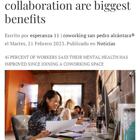
collaboration are biggest
benefits
Escrito por
esperanza 11 | coworking san pedro alcántara®
el Martes, 21 Febrero 2023. Publicado en
Noticias
45 PERCENT OF WORKERS SAID THEIR MENTAL HEALTH HAS
IMPROVED SINCE JOINING A COWORKING SPACE