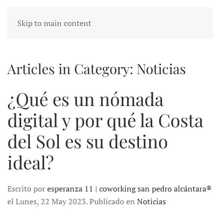
Skip to main content
Articles in Category: Noticias
¿Qué es un nómada
digital y por qué la Costa
del Sol es su destino
ideal?
Escrito por
esperanza 11 | coworking san pedro alcántara®
el Lunes, 22 May 2023. Publicado en
Noticias