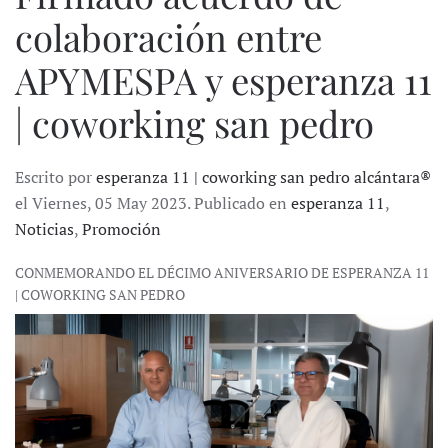
colaboración entre
APYMESPA y esperanza 11
| coworking san pedro
Escrito por
esperanza 11 | coworking san pedro alcántara®
el Viernes, 05 May 2023. Publicado en
esperanza 11
,
Noticias
,
Promoción
CONMEMORANDO EL DÉCIMO ANIVERSARIO DE ESPERANZA 11
| COWORKING SAN PEDRO