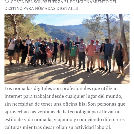
LA COSTA DEL SOL REFUERZA EL POSICIONAMIENTO DEL
DESTINO PARA NÓMADAS DIGITALES
Los nómadas digitales son profesionales que utilizan
internet para trabajar desde cualquier lugar del mundo,
sin necesidad de tener una oficina fija. Son personas que
aprovechan las ventajas de la tecnología para llevar un
estilo de vida nómada, viajando y conociendo diferentes
culturas mientras desarrollan su actividad laboral.