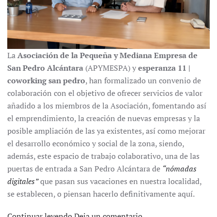
La
Asociación de la Pequeña y Mediana Empresa de
San Pedro Alcántara
(APYMESPA) y
esperanza 11 |
coworking san pedro
, han formalizado un convenio de
colaboración con el objetivo de ofrecer servicios de valor
añadido a los miembros de la Asociación, fomentando así
el emprendimiento, la creación de nuevas empresas y la
posible ampliación de las ya existentes, así como mejorar
el desarrollo económico y social de la zona, siendo,
además, este espacio de trabajo colaborativo, una de las
puertas de entrada a San Pedro Alcántara de
“nómadas
digitales”
que pasan sus vacaciones en nuestra localidad,
se establecen, o piensan hacerlo definitivamente aquí.
Continuar leyendo
Deja un comentario