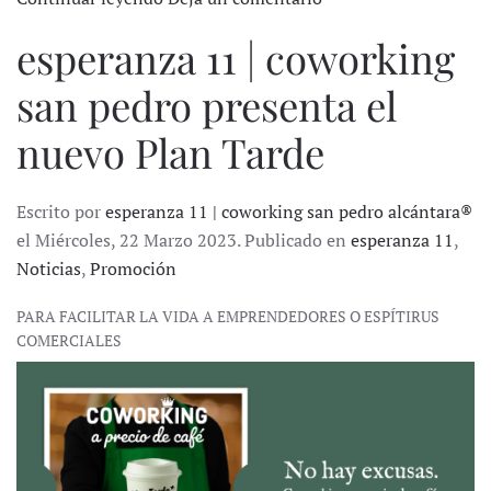
esperanza 11 | coworking
san pedro presenta el
nuevo Plan Tarde
Escrito por
esperanza 11 | coworking san pedro alcántara®
el Miércoles, 22 Marzo 2023. Publicado en
esperanza 11
,
Noticias
,
Promoción
PARA FACILITAR LA VIDA A EMPRENDEDORES O ESPÍTIRUS
COMERCIALES