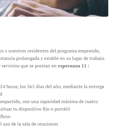
s y nuestros residentes del programa emprende,
stancia prolongada y estable en su lugar de trabajo.
 servicios que se prestan en
esperanza 11
|
 24 horas, los 365 días del año, mediante la entrega
ad
 compartido, con una capacidad máxima de cuatro
ituar tu dispositivo fijo o portátil
 flexo
 uso de la sala de reuniones