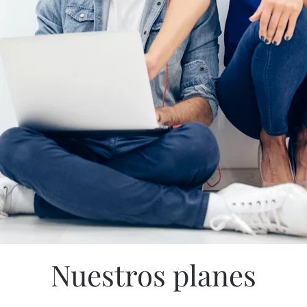
Nuestros planes