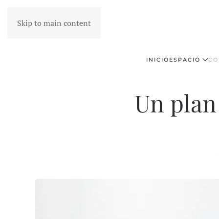
Skip to main content
INICIO
ESPACIO
CO
Un plan