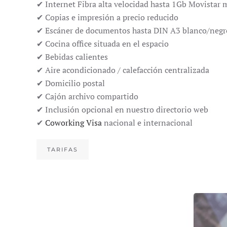
✔ Internet Fibra alta velocidad hasta 1Gb Movistar
✔ Copias e impresión a precio reducido
✔ Escáner de documentos hasta DIN A3 blanco/negro
✔ Cocina office situada en el espacio
✔ Bebidas calientes
✔ Aire acondicionado / calefacción centralizada
✔ Domicilio postal
✔ Cajón archivo compartido
✔ Inclusión opcional en nuestro directorio web
✔
Coworking Visa
nacional e internacional
TARIFAS