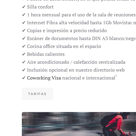
✔ Silla confort
✔ 1 hora mensual para el uso de la sala de reuniones
✔ Internet Fibra alta velocidad hasta 1Gb Movistar
✔ Copias e impresión a precio reducido
✔ Escáner de documentos hasta DIN A3 blanco/negro
✔ Cocina office situada en el espacio
✔ Bebidas calientes
✔ Aire acondicionado / calefacción centralizada
✔ Inclusión opcional en nuestro directorio web
*
✔
Coworking Visa
nacional e internacional
TARIFAS