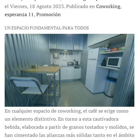
el Viernes, 18 Agosto 2023. Publicado en
Coworking
,
esperanza 11
,
Promoción
UN ESPACIO FUNDAMENTAL PARA TODOS
En cualquier espacio de coworking, el café se erige como
un elemento distintivo. En torno a esta cautivadora
bebida, elaborada a partir de granos tostados y molidos, se
han cimentado las alianzas más sólidas tanto en el ámbito