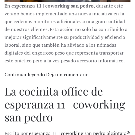
En
esperanza 11 | coworking san pedro
, durante este
verano hemos implementado una nueva iniciativa en la
que cedemos monitores adicionales a una gran cantidad
de nuestros clientes. Esta acción no solo ha contribuido a
mejorar significativamente su productividad y eficiencia
laboral, sino que también ha aliviado a los nómadas
digitales del engorroso peso que representa transportar
este práctico pero a la vez pesado accesorio informático.
Continuar leyendo
Deja un comentario
La cocinita office de
esperanza 11 | coworking
san pedro
Escrito por
esperanza 11 | coworking san pedro alcántara®