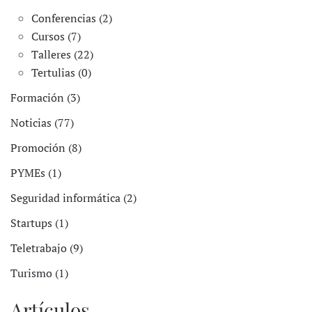
Conferencias (2)
Cursos (7)
Talleres (22)
Tertulias (0)
Formación (3)
Noticias (77)
Promoción (8)
PYMEs (1)
Seguridad informática (2)
Startups (1)
Teletrabajo (9)
Turismo (1)
Artículos