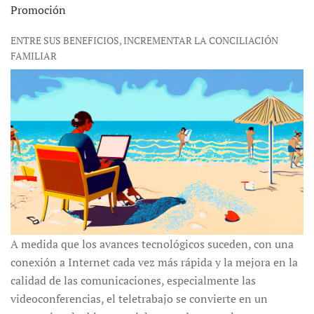
Promoción
ENTRE SUS BENEFICIOS, INCREMENTAR LA CONCILIACIÓN
FAMILIAR
A medida que los avances tecnológicos suceden, con una
conexión a Internet cada vez más rápida y la mejora en la
calidad de las comunicaciones, especialmente las
videoconferencias, el teletrabajo se convierte en un