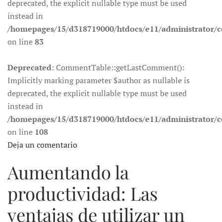
deprecated, the explicit nullable type must be used
instead in
/homepages/15/d318719000/htdocs/e11/administrator
on line
83
Deprecated
: CommentTable::getLastComment():
Implicitly marking parameter $author as nullable is
deprecated, the explicit nullable type must be used
instead in
/homepages/15/d318719000/htdocs/e11/administrator
on line
108
Deja un comentario
Aumentando la
productividad: Las
ventajas de utilizar un