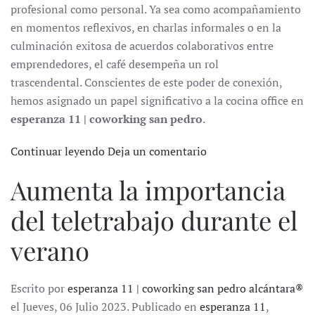
profesional como personal. Ya sea como acompañamiento
en momentos reflexivos, en charlas informales o en la
culminación exitosa de acuerdos colaborativos entre
emprendedores, el café desempeña un rol
trascendental. Conscientes de este poder de conexión,
hemos asignado un papel significativo a la cocina office en
esperanza 11 | coworking san pedro
.
Continuar leyendo
Deja un comentario
Aumenta la importancia
del teletrabajo durante el
verano
Escrito por
esperanza 11 | coworking san pedro alcántara®
el Jueves, 06 Julio 2023. Publicado en
esperanza 11
,