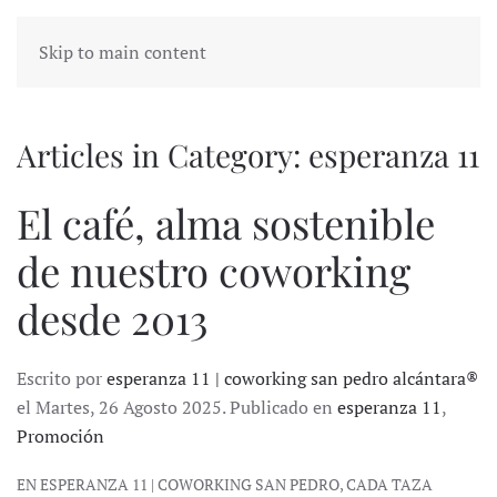
Skip to main content
Articles in Category: esperanza 11
El café, alma sostenible
de nuestro coworking
desde 2013
Escrito por
esperanza 11 | coworking san pedro alcántara®
el Martes, 26 Agosto 2025. Publicado en
esperanza 11
,
Promoción
EN ESPERANZA 11 | COWORKING SAN PEDRO, CADA TAZA