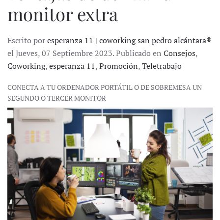
monitor extra
Escrito por
esperanza 11 | coworking san pedro alcántara®
el Jueves, 07 Septiembre 2023. Publicado en
Consejos
,
Coworking
,
esperanza 11
,
Promoción
,
Teletrabajo
CONECTA A TU ORDENADOR PORTÁTIL O DE SOBREMESA UN
SEGUNDO O TERCER MONITOR