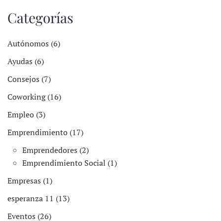
Categorías
Autónomos (6)
Ayudas (6)
Consejos (7)
Coworking (16)
Empleo (3)
Emprendimiento (17)
Emprendedores (2)
Emprendimiento Social (1)
Empresas (1)
esperanza 11 (13)
Eventos (26)