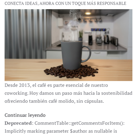
CONECTA IDEAS, AHORA CON UN TOQUE MÁS RESPONSABLE
Desde 2013, el café es parte esencial de nuestro
coworking. Hoy damos un paso más hacia la sostenibilidad
ofreciendo también café molido, sin cápsulas.
Continuar leyendo
Deprecated
: CommentTable::getCommentsForItem():
Implicitly marking parameter $author as nullable is