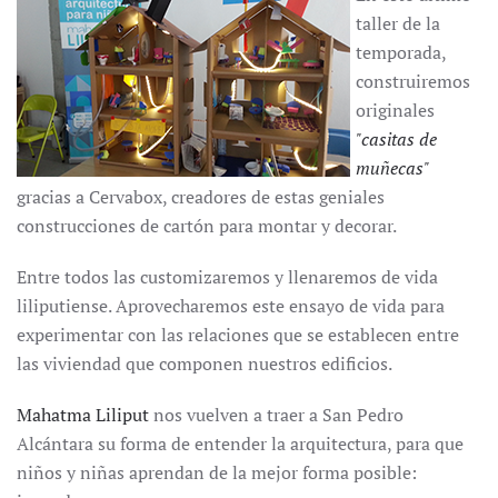
taller de la
temporada,
construiremos
originales
"casitas de
muñecas"
gracias a Cervabox, creadores de estas geniales
construcciones de cartón para montar y decorar.
Entre todos las customizaremos y llenaremos de vida
liliputiense. Aprovecharemos este ensayo de vida para
experimentar con las relaciones que se establecen entre
las viviendad que componen nuestros edificios.
Mahatma Liliput
nos vuelven a traer a San Pedro
Alcántara su forma de entender la arquitectura, para que
niños y niñas aprendan de la mejor forma posible: