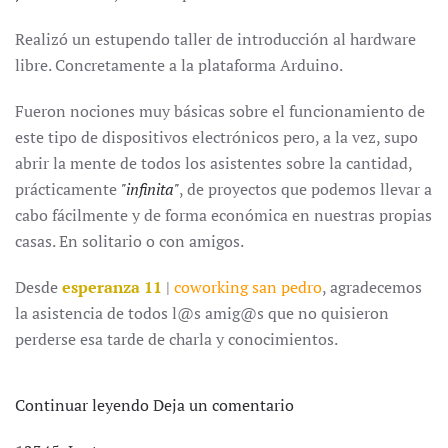
Realizó un estupendo taller de introducción al hardware
libre. Concretamente a la plataforma Arduino.
Fueron nociones muy básicas sobre el funcionamiento de
este tipo de dispositivos electrónicos pero, a la vez, supo
abrir la mente de todos los asistentes sobre la cantidad,
prácticamente
"infinita"
, de proyectos que podemos llevar a
cabo fácilmente y de forma económica en nuestras propias
casas. En solitario o con amigos.
Desde
esperanza 11
|
coworking san pedro
, agradecemos
la asistencia de todos l@s amig@s que no quisieron
perderse esa tarde de charla y conocimientos.
Continuar leyendo
Deja un comentario