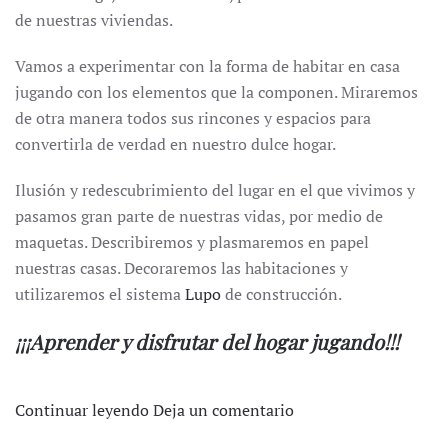
de nuestras viviendas.
Vamos a experimentar con la forma de habitar en casa
jugando con los elementos que la componen. Miraremos
de otra manera todos sus rincones y espacios para
convertirla de verdad en nuestro dulce hogar.
Ilusión y redescubrimiento del lugar en el que vivimos y
pasamos gran parte de nuestras vidas, por medio de
maquetas. Describiremos y plasmaremos en papel
nuestras casas. Decoraremos las habitaciones y
utilizaremos el sistema
Lupo
de construcción.
¡¡¡Aprender y disfrutar del hogar jugando!!!
Continuar leyendo
Deja un comentario