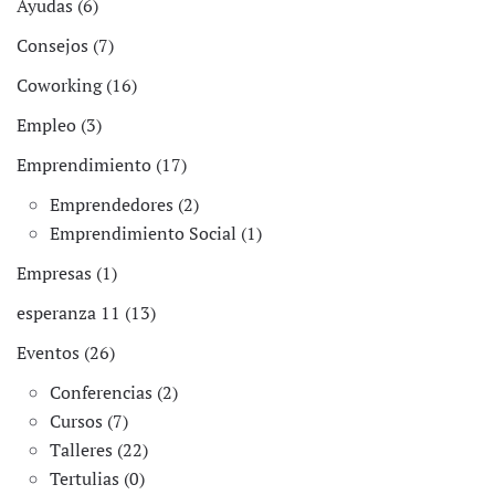
Ayudas (6)
Consejos (7)
Coworking (16)
Empleo (3)
Emprendimiento (17)
Emprendedores (2)
Emprendimiento Social (1)
Empresas (1)
esperanza 11 (13)
Eventos (26)
Conferencias (2)
Cursos (7)
Talleres (22)
Tertulias (0)