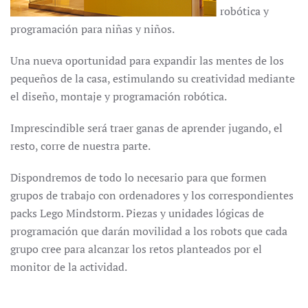
robótica y
programación para niñas y niños.
Una nueva oportunidad para expandir las mentes de los
pequeños de la casa, estimulando su creatividad mediante
el diseño, montaje y programación robótica.
Imprescindible será traer ganas de aprender jugando, el
resto, corre de nuestra parte.
Dispondremos de todo lo necesario para que formen
grupos de trabajo con ordenadores y los correspondientes
packs Lego Mindstorm. Piezas y unidades lógicas de
programación que darán movilidad a los robots que cada
grupo cree para alcanzar los retos planteados por el
monitor de la actividad.