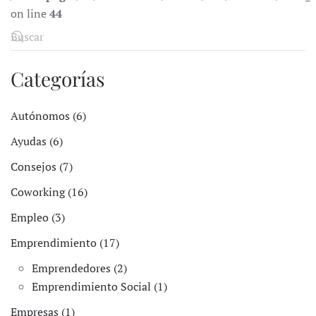
on line
44
Categorías
Autónomos (6)
Ayudas (6)
Consejos (7)
Coworking (16)
Empleo (3)
Emprendimiento (17)
Emprendedores (2)
Emprendimiento Social (1)
Empresas (1)