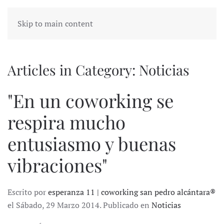
Skip to main content
Articles in Category: Noticias
"En un coworking se
respira mucho
entusiasmo y buenas
vibraciones"
Escrito por
esperanza 11 | coworking san pedro alcántara®
el Sábado, 29 Marzo 2014. Publicado en
Noticias