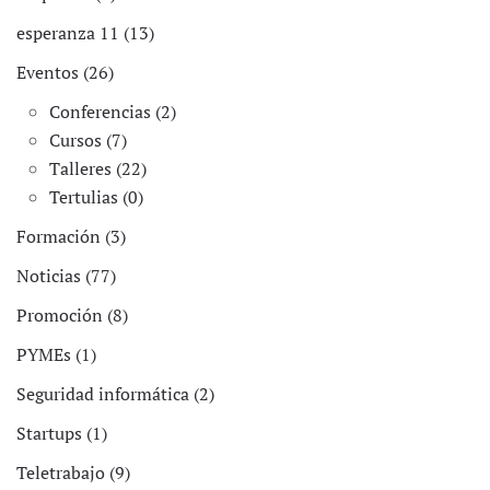
esperanza 11 (13)
Eventos (26)
Conferencias (2)
Cursos (7)
Talleres (22)
Tertulias (0)
Formación (3)
Noticias (77)
Promoción (8)
PYMEs (1)
Seguridad informática (2)
Startups (1)
Teletrabajo (9)