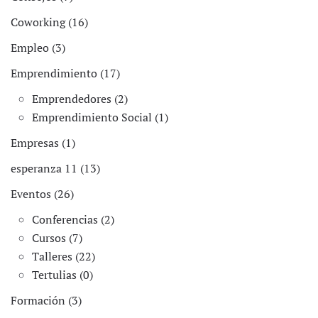
Coworking (16)
Empleo (3)
Emprendimiento (17)
Emprendedores (2)
Emprendimiento Social (1)
Empresas (1)
esperanza 11 (13)
Eventos (26)
Conferencias (2)
Cursos (7)
Talleres (22)
Tertulias (0)
Formación (3)