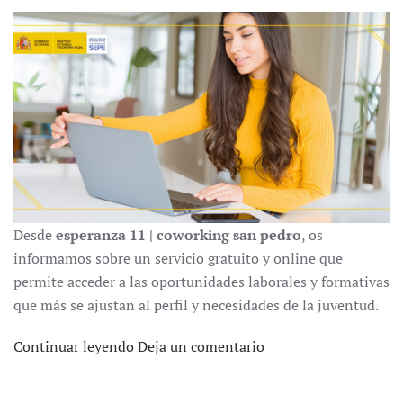
Desde
esperanza 11 | coworking san pedro
, os
informamos sobre un servicio gratuito y online que
permite acceder a las oportunidades laborales y formativas
que más se ajustan al perfil y necesidades de la juventud.
Continuar leyendo
Deja un comentario