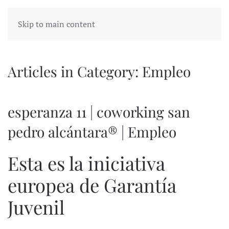
Skip to main content
Articles in Category: Empleo
esperanza 11 | coworking san
pedro alcántara® | Empleo
Esta es la iniciativa
europea de Garantía
Juvenil