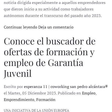
noticia dirigida especialmente a aquellos emprendedores
que dieron inicio a su actividad como trabajadores
autónomos durante el transcurso del pasado año 2023.
Continuar leyendo
Deja un comentario
Conoce el buscador de
ofertas de formación y
empleo de Garantía
Juvenil
Escrito por
esperanza 11 | coworking san pedro alcántara®
el Martes, 05 Diciembre 2023. Publicado en
Empleo
,
Emprendimiento
,
Formación
UNA INICIATIVA DE LA UNIÓN EUROPEA