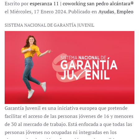
Escrito por
esperanza 11 | coworking san pedro alcántara®
el Miércoles, 17 Enero 2024. Publicado en
Ayudas
,
Empleo
SISTEMA NACIONAL DE GARANTÍA JUVENIL
Garantía Juvenil es una iniciativa europea que pretende
facilitar el acceso de las personas jóvenes de 16 y menores
de 30 al mercado de trabajo. Está enfocada a que todas las
personas jóvenes no ocupadas ni integradas en los