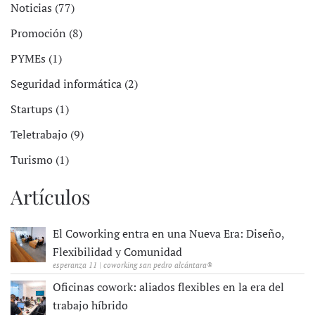
Noticias (77)
Promoción (8)
PYMEs (1)
Seguridad informática (2)
Startups (1)
Teletrabajo (9)
Turismo (1)
Artículos
El Coworking entra en una Nueva Era: Diseño,
Flexibilidad y Comunidad
esperanza 11 | coworking san pedro alcántara®
Oficinas cowork: aliados flexibles en la era del
trabajo híbrido