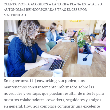
CUENTA PROPIA ACOGIDOS A LA TARIFA PLANA ESTATAL Y A
AUTÓNOMAS REINCORPORADAS TRAS EL CESE POR
MATERNIDAD
En
esperanza 11 | coworking san pedro
, nos
mantenemos constantemente informados sobre las
novedades y ventajas que puedan resultar de interés para
nuestros colaboradores, coworkers, seguidores y amigos
en general. Hoy, nos complace compartir una excelente