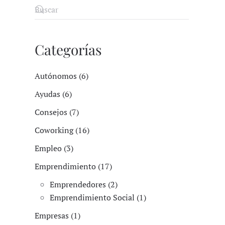
Categorías
Autónomos (6)
Ayudas (6)
Consejos (7)
Coworking (16)
Empleo (3)
Emprendimiento (17)
Emprendedores (2)
Emprendimiento Social (1)
Empresas (1)