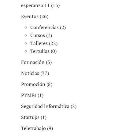
esperanza 11 (13)
Eventos (26)
Conferencias (2)
Cursos (7)
Talleres (22)
Tertulias (0)
Formación (3)
Noticias (77)
Promoción (8)
PYMEs (1)
Seguridad informática (2)
Startups (1)
Teletrabajo (9)