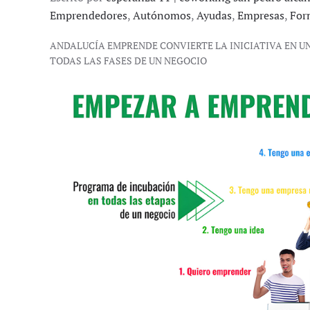
Emprendedores
,
Autónomos
,
Ayudas
,
Empresas
,
For
ANDALUCÍA EMPRENDE CONVIERTE LA INICIATIVA EN 
TODAS LAS FASES DE UN NEGOCIO