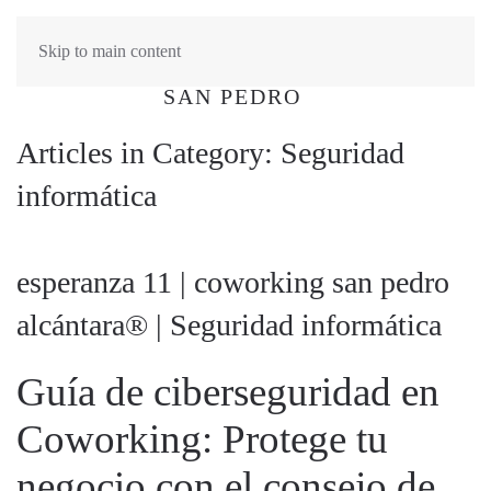
Skip to main content
Articles in Category: Seguridad
informática
esperanza 11 | coworking san pedro
alcántara® | Seguridad informática
Guía de ciberseguridad en
Coworking: Protege tu
negocio con el consejo de