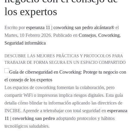
los expertos
Escrito por
esperanza 11 | coworking san pedro alcántara®
el
Martes, 10 Febrero 2026. Publicado en
Consejos
,
Coworking
,
Seguridad informática
DESCUBRE LAS MEJORES PRÁCTICAS Y PROTOCOLOS PARA
TRABAJAR DE FORMA SEGURA EN UN ESPACIO COMPARTIDO
Los espacios de coworking fomentan la colaboración, pero
compartir WiFi o impresoras implica riesgos digitales. Esta guía
detalla cómo blindar tu información aplicando las directrices de
INCIBE. Aprende a teletrabajar con total seguridad en
esperanza
11 | coworking san pedro
adoptando protocolos y hábitos
tecnológicos saludables.