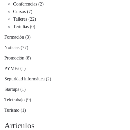
Conferencias (2)
Cursos (7)
Talleres (22)
Tertulias (0)
Formación (3)
Noticias (77)
Promoción (8)
PYMEs (1)
Seguridad informática (2)
Startups (1)
Teletrabajo (9)
Turismo (1)
Artículos