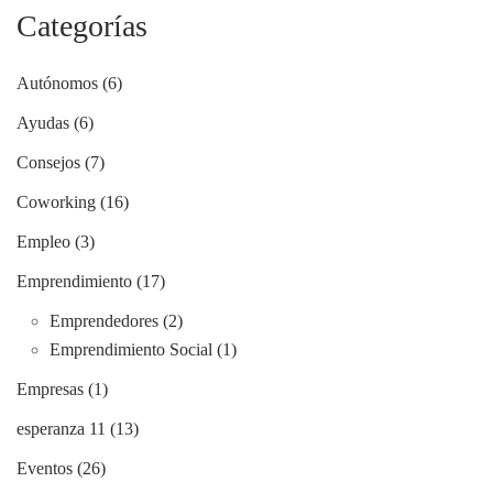
Categorías
Autónomos (6)
Ayudas (6)
Consejos (7)
Coworking (16)
Empleo (3)
Emprendimiento (17)
Emprendedores (2)
Emprendimiento Social (1)
Empresas (1)
esperanza 11 (13)
Eventos (26)