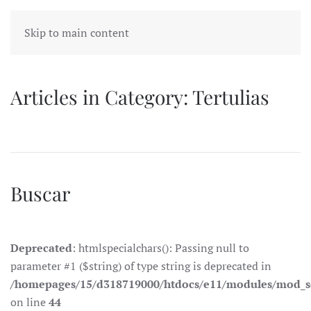
Skip to main content
Articles in Category: Tertulias
Buscar
Deprecated
: htmlspecialchars(): Passing null to
parameter #1 ($string) of type string is deprecated in
/homepages/15/d318719000/htdocs/e11/modules/mod_s
on line
44