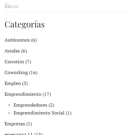
Categorías
Autónomos (6)
Ayudas (6)
Consejos (7)
Coworking (16)
Empleo (3)
Emprendimiento (17)
Emprendedores (2)
Emprendimiento Social (1)
Empresas (1)
esperanza 11 (13)