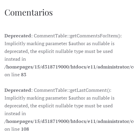
Comentarios
Deprecated
: CommentTable::getCommentsForItem():
Implicitly marking parameter $author as nullable is
deprecated, the explicit nullable type must be used
instead in
/homepages/15/d318719000/htdocs/e11/administrator
on line
83
Deprecated
: CommentTable::getLastComment():
Implicitly marking parameter $author as nullable is
deprecated, the explicit nullable type must be used
instead in
/homepages/15/d318719000/htdocs/e11/administrator
on line
108