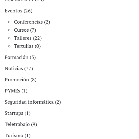
Eventos (26)
Conferencias (2)
Cursos (7)
Talleres (22)
Tertulias (0)
Formación (3)
Noticias (77)
Promoción (8)
PYMEs (1)
Seguridad informática (2)
Startups (1)
Teletrabajo (9)
Turismo (1)