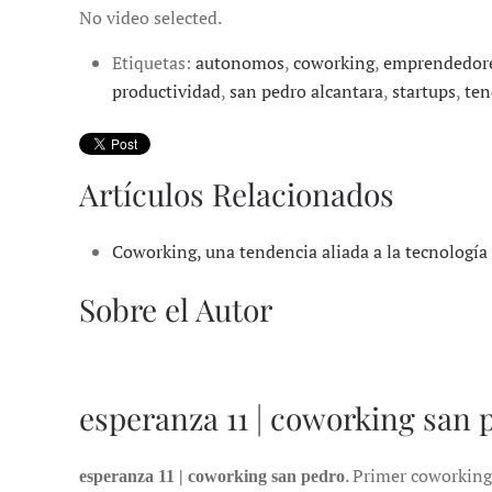
No video selected.
Etiquetas:
autonomos
,
coworking
,
emprendedor
productividad
,
san pedro alcantara
,
startups
,
ten
Artículos Relacionados
Coworking, una tendencia aliada a la tecnología
Sobre el Autor
esperanza 11 | coworking san 
. Primer coworking
esperanza 11 | coworking san pedro