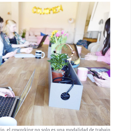
io, el coworking no solo es una modalidad de trabajo