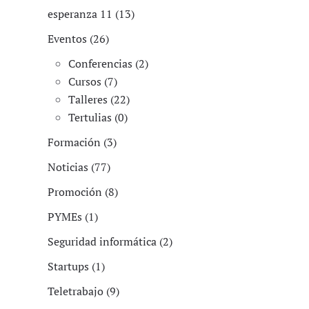
esperanza 11 (13)
Eventos (26)
Conferencias (2)
Cursos (7)
Talleres (22)
Tertulias (0)
Formación (3)
Noticias (77)
Promoción (8)
PYMEs (1)
Seguridad informática (2)
Startups (1)
Teletrabajo (9)