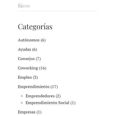
Categorías
Autónomos (6)
Ayudas (6)
Consejos (7)
Coworking (16)
Empleo (3)
Emprendimiento (17)
Emprendedores (2)
Emprendimiento Social (1)
Empresas (1)