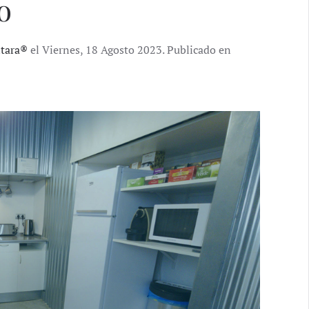
o
ntara®
el Viernes, 18 Agosto 2023. Publicado en