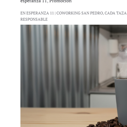
esperanza 11
,
Promoción
EN ESPERANZA 11 | COWORKING SAN PEDRO, CADA TAZ
RESPONSABLE