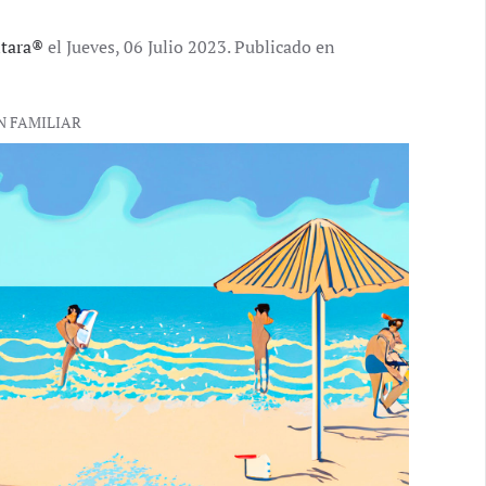
ntara®
el Jueves, 06 Julio 2023. Publicado en
N FAMILIAR