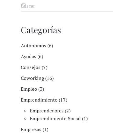
Categorías
Autónomos (6)
Ayudas (6)
Consejos (7)
Coworking (16)
Empleo (3)
Emprendimiento (17)
Emprendedores (2)
Emprendimiento Social (1)
Empresas (1)