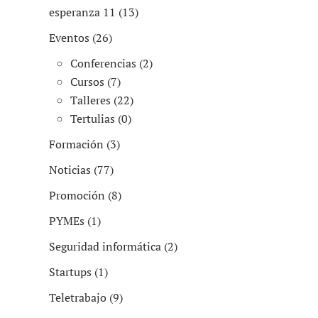
esperanza 11 (13)
Eventos (26)
Conferencias (2)
Cursos (7)
Talleres (22)
Tertulias (0)
Formación (3)
Noticias (77)
Promoción (8)
PYMEs (1)
Seguridad informática (2)
Startups (1)
Teletrabajo (9)