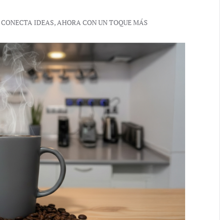
A CONECTA IDEAS, AHORA CON UN TOQUE MÁS