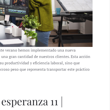
este verano hemos implementado una nueva
 una gran cantidad de nuestros clientes. Esta acción
u productividad y eficiencia laboral, sino que
rroso peso que representa transportar este práctico
 esperanza 11 |