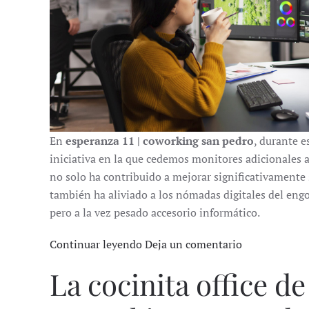
En
esperanza 11 | coworking san pedro
, durante 
iniciativa en la que cedemos monitores adicionales a
no solo ha contribuido a mejorar significativamente s
también ha aliviado a los nómadas digitales del engo
pero a la vez pesado accesorio informático.
Continuar leyendo
Deja un comentario
La cocinita office de