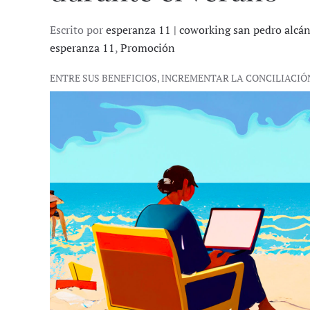
Escrito por
esperanza 11 | coworking san pedro alcá
esperanza 11
,
Promoción
ENTRE SUS BENEFICIOS, INCREMENTAR LA CONCILIACIÓ