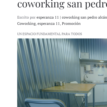
coworking san pedr
Escrito por
esperanza 11 | coworking san pedro alcá
Coworking
,
esperanza 11
,
Promoción
UN ESPACIO FUNDAMENTAL PARA TODOS