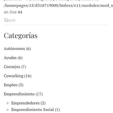
/homepages/15/d318719000/htdocs/e11/modules/mod_s
on line
44
Categorías
Autónomos (6)
Ayudas (6)
Consejos (7)
Coworking (16)
Empleo (3)
Emprendimiento (17)
Emprendedores (2)
Emprendimiento Social (1)