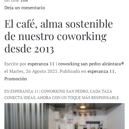
on line
108
Deja un comentario
El café, alma sostenible
de nuestro coworking
desde 2013
Escrito por
esperanza 11 | coworking san pedro alcántara®
el Martes, 26 Agosto 2025. Publicado en
esperanza 11
,
Promoción
EN ESPERANZA 11 | COWORKING SAN PEDRO, CADA TAZA
CONECTA IDEAS, AHORA CON UN TOQUE MÁS RESPONSABLE