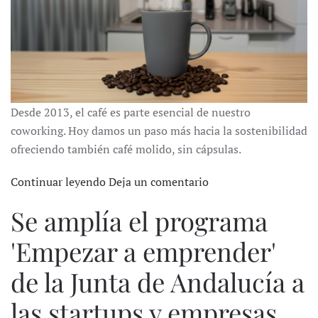
Desde 2013, el café es parte esencial de nuestro
coworking. Hoy damos un paso más hacia la sostenibilidad
ofreciendo también café molido, sin cápsulas.
Continuar leyendo
Deja un comentario
Se amplía el programa
'Empezar a emprender'
de la Junta de Andalucía a
las startups y empresas