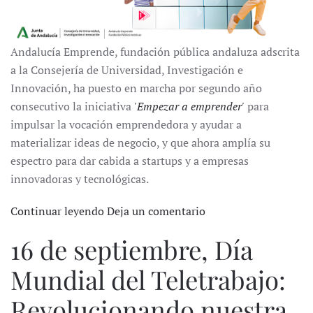
Andalucía Emprende, fundación pública andaluza adscrita
a la Consejería de Universidad, Investigación e
Innovación, ha puesto en marcha por segundo año
consecutivo la iniciativa
'Empezar a emprender'
para
impulsar la vocación emprendedora y ayudar a
materializar ideas de negocio, y que ahora amplía su
espectro para dar cabida a startups y a empresas
innovadoras y tecnológicas.
Continuar leyendo
Deja un comentario
16 de septiembre, Día
Mundial del Teletrabajo:
Revolucionando nuestra