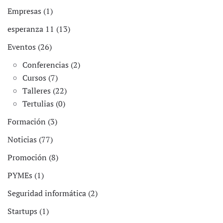
Empresas (1)
esperanza 11 (13)
Eventos (26)
Conferencias (2)
Cursos (7)
Talleres (22)
Tertulias (0)
Formación (3)
Noticias (77)
Promoción (8)
PYMEs (1)
Seguridad informática (2)
Startups (1)