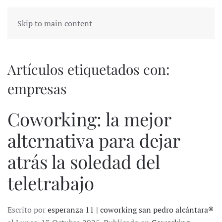
Skip to main content
Artículos etiquetados con:
empresas
Coworking: la mejor
alternativa para dejar
atrás la soledad del
teletrabajo
Escrito por
esperanza 11 | coworking san pedro alcántara®