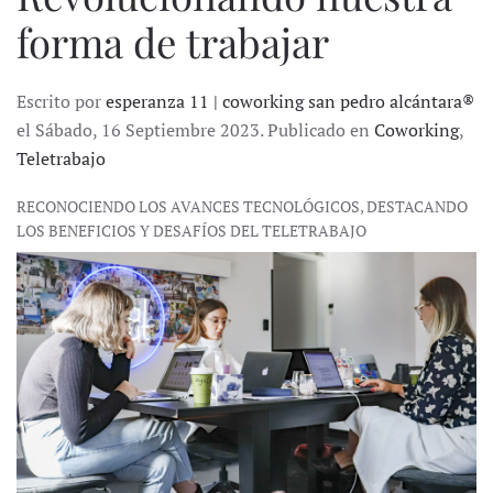
forma de trabajar
Escrito por
esperanza 11 | coworking san pedro alcántara®
el Sábado, 16 Septiembre 2023. Publicado en
Coworking
,
Teletrabajo
RECONOCIENDO LOS AVANCES TECNOLÓGICOS, DESTACANDO
LOS BENEFICIOS Y DESAFÍOS DEL TELETRABAJO