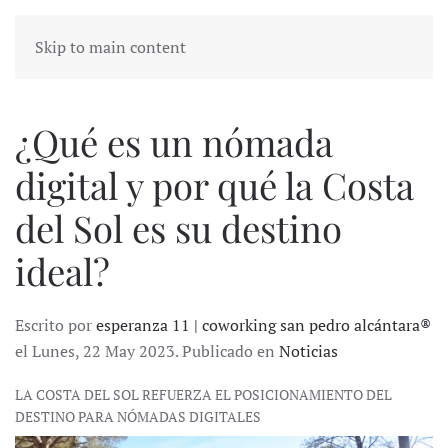
Skip to main content
¿Qué es un nómada
digital y por qué la Costa
del Sol es su destino
ideal?
Escrito por
esperanza 11 | coworking san pedro alcántara®
el Lunes, 22 May 2023. Publicado en
Noticias
LA COSTA DEL SOL REFUERZA EL POSICIONAMIENTO DEL
DESTINO PARA NÓMADAS DIGITALES