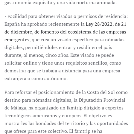
gastronomía exquisita y una vida nocturna animada.
- Facilidad para obtener visados o permisos de residencia:
España ha aprobado recientemente la
Ley 28/2022, de 21
de diciembre, de fomento del ecosistema de las empresas
emergentes
, que crea un visado específico para nómadas
digitales, permitiéndoles entrar y residir en el país
durante, al menos, cinco años. Este visado se puede
solicitar online y tiene unos requisitos sencillos, como
demostrar que se trabaja a distancia para una empresa
extranjera o como autónomo.
Para reforzar el posicionamiento de la Costa del Sol como
destino para nómadas digitales, la Diputación Provincial
de Málaga, ha organizado un famtrip dirigido a expertos
tecnológicos americanos y europeos. El objetivo es
mostrarles las bondades del territorio y las oportunidades
que ofrece para este colectivo. El famtrip se ha