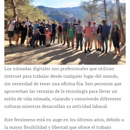
Los nómadas digitales son profesionales que utilizan
internet para trabajar desde cualquier lugar del mundo,
sin necesidad de tener una oficina fija. Son personas que
aprovechan las ventajas de la tecnología para llevar un
estilo de vida nómada, viajando y conociendo diferentes
culturas mientras desarrollan su actividad laboral.
Este fenómeno está en auge en los últimos años, debido a
la mayor flexibilidad y libertad que ofrece el trabajo