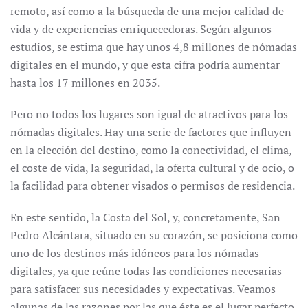
remoto, así como a la búsqueda de una mejor calidad de
vida y de experiencias enriquecedoras. Según algunos
estudios, se estima que hay unos 4,8 millones de nómadas
digitales en el mundo, y que esta cifra podría aumentar
hasta los 17 millones en 2035.
Pero no todos los lugares son igual de atractivos para los
nómadas digitales. Hay una serie de factores que influyen
en la elección del destino, como la conectividad, el clima,
el coste de vida, la seguridad, la oferta cultural y de ocio, o
la facilidad para obtener visados o permisos de residencia.
En este sentido, la Costa del Sol, y, concretamente, San
Pedro Alcántara, situado en su corazón, se posiciona como
uno de los destinos más idóneos para los nómadas
digitales, ya que reúne todas las condiciones necesarias
para satisfacer sus necesidades y expectativas. Veamos
algunas de las razones por las que éste es el lugar perfecto