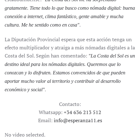
gratamente. Tiene todo lo que busco como nómada digital: buena
conexión a internet, clima fantástico, gente amable y mucha
.
cultura. Me he sentido como en casa"
La Diputación Provincial espera que esta acción tenga un
efecto multiplicador y atraiga a más nómadas digitales a la
Costa del Sol. Según han comentado:
"La Costa del Sol es un
destino ideal para los nómadas digitales. Queremos que lo
conozcan y lo disfruten. Estamos convencidos de que pueden
aportar mucho valor al territorio y contribuir al desarrollo
.
económico y social"
Contacto:
Whatsapp:
+34 636 213 512
Email:
info@esperanza11.es
No video selected.