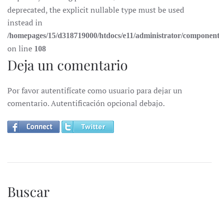
deprecated, the explicit nullable type must be used
instead in
/homepages/15/d318719000/htdocs/e11/administrator/componen
on line
108
Deja un comentario
Por favor autentifícate como usuario para dejar un
comentario. Autentificación opcional debajo.
Buscar