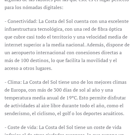
para los nómadas digitales:
- Conectividad: La Costa del Sol cuenta con una excelente
infraestructura tecnológica, con una red de fibra óptica
que cubre casi todo el territorio y una velocidad media de
internet superior a la media nacional. Además, dispone de
un aeropuerto internacional con conexiones directas a
más de 100 destinos, lo que facilita la movilidad y el
acceso a otros lugares.
- Clima: La Costa del Sol tiene uno de los mejores climas
de Europa, con más de 300 días de sol al año y una
temperatura media anual de 19ºC. Esto permite disfrutar
de actividades al aire libre durante todo el año, como el
senderismo, el ciclismo, el golf o los deportes acuáticos.
- Coste de vida: La Costa del Sol tiene un coste de vida