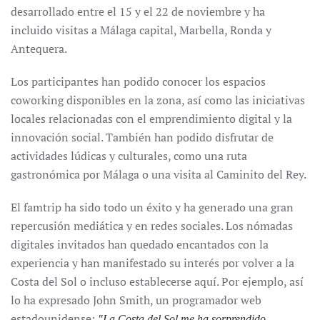
desarrollado entre el 15 y el 22 de noviembre y ha
incluido visitas a Málaga capital, Marbella, Ronda y
Antequera.
Los participantes han podido conocer los espacios
coworking disponibles en la zona, así como las iniciativas
locales relacionadas con el emprendimiento digital y la
innovación social. También han podido disfrutar de
actividades lúdicas y culturales, como una ruta
gastronómica por Málaga o una visita al Caminito del Rey.
El famtrip ha sido todo un éxito y ha generado una gran
repercusión mediática y en redes sociales. Los nómadas
digitales invitados han quedado encantados con la
experiencia y han manifestado su interés por volver a la
Costa del Sol o incluso establecerse aquí. Por ejemplo, así
lo ha expresado John Smith, un programador web
estadounidense:
"La Costa del Sol me ha sorprendido