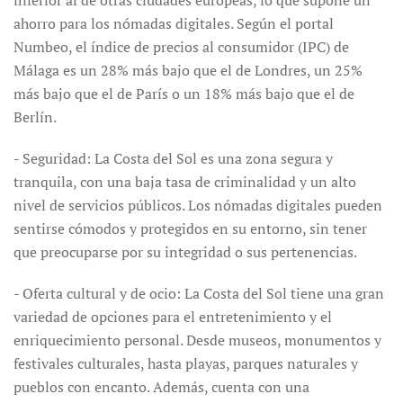
inferior al de otras ciudades europeas, lo que supone un
ahorro para los nómadas digitales. Según el portal
Numbeo, el índice de precios al consumidor (IPC) de
Málaga es un 28% más bajo que el de Londres, un 25%
más bajo que el de París o un 18% más bajo que el de
Berlín.
- Seguridad: La Costa del Sol es una zona segura y
tranquila, con una baja tasa de criminalidad y un alto
nivel de servicios públicos. Los nómadas digitales pueden
sentirse cómodos y protegidos en su entorno, sin tener
que preocuparse por su integridad o sus pertenencias.
- Oferta cultural y de ocio: La Costa del Sol tiene una gran
variedad de opciones para el entretenimiento y el
enriquecimiento personal. Desde museos, monumentos y
festivales culturales, hasta playas, parques naturales y
pueblos con encanto. Además, cuenta con una