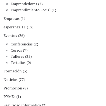
Emprendedores (2)
Emprendimiento Social (1)
Empresas (1)
esperanza 11 (13)
Eventos (26)
Conferencias (2)
Cursos (7)
Talleres (22)
Tertulias (0)
Formación (3)
Noticias (77)
Promoción (8)
PYMEs (1)
Seguridad informática (2)