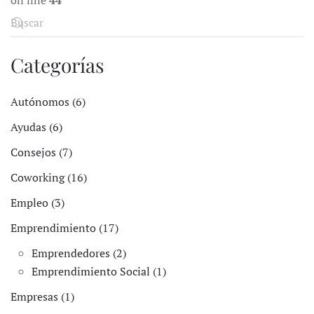
Categorías
Autónomos (6)
Ayudas (6)
Consejos (7)
Coworking (16)
Empleo (3)
Emprendimiento (17)
Emprendedores (2)
Emprendimiento Social (1)
Empresas (1)