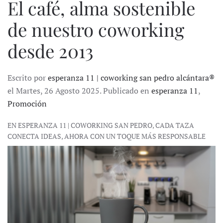
El café, alma sostenible
de nuestro coworking
desde 2013
Escrito por
esperanza 11 | coworking san pedro alcántara®
el Martes, 26 Agosto 2025. Publicado en
esperanza 11
,
Promoción
EN ESPERANZA 11 | COWORKING SAN PEDRO, CADA TAZA
CONECTA IDEAS, AHORA CON UN TOQUE MÁS RESPONSABLE