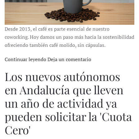
Desde 2013, el café es parte esencial de nuestro
coworking. Hoy damos un paso más hacia la sostenibilidad
ofreciendo también café molido, sin cápsulas.
Continuar leyendo
Deja un comentario
Los nuevos autónomos
en Andalucía que lleven
un año de actividad ya
pueden solicitar la 'Cuota
Cero'