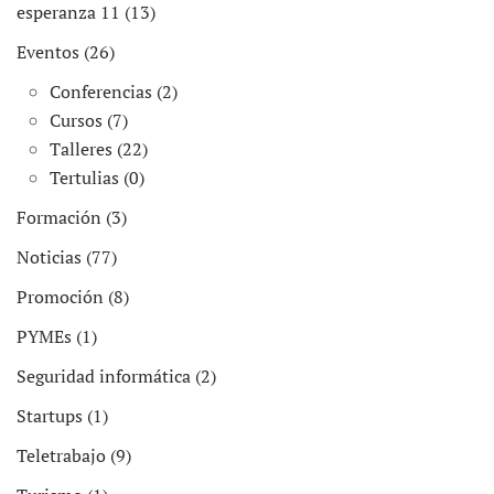
esperanza 11 (13)
Eventos (26)
Conferencias (2)
Cursos (7)
Talleres (22)
Tertulias (0)
Formación (3)
Noticias (77)
Promoción (8)
PYMEs (1)
Seguridad informática (2)
Startups (1)
Teletrabajo (9)