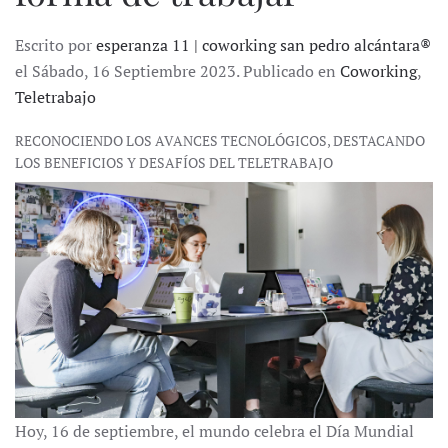
Escrito por
esperanza 11 | coworking san pedro alcántara®
el Sábado, 16 Septiembre 2023. Publicado en
Coworking
,
Teletrabajo
RECONOCIENDO LOS AVANCES TECNOLÓGICOS, DESTACANDO
LOS BENEFICIOS Y DESAFÍOS DEL TELETRABAJO
Hoy, 16 de septiembre, el mundo celebra el Día Mundial