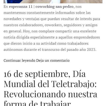
En
esperanza 11 | coworking san pedro
, nos
mantenemos constantemente informados sobre las
novedades y ventajas que puedan resultar de interés para
nuestros colaboradores, coworkers, seguidores y amigos
en general. Hoy, nos complace compartir una excelente
noticia dirigida especialmente a aquellos emprendedores
que dieron inicio a su actividad como trabajadores
autónomos durante el transcurso del pasado año 2023.
Continuar leyendo
Deja un comentario
16 de septiembre, Día
Mundial del Teletrabajo:
Revolucionando nuestra
forma de trabajar