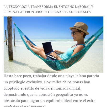
LA TECNOLOGÍA TRANSFORMA EL ENTORNO LABORAL Y
ELIMINA LAS FRONTERAS Y OFICINAS TRADICIONALES
Hasta hace poco, trabajar desde una playa lejana parecía
un privilegio exclusivo
. Hoy, miles de personas han
adoptado el estilo de vida del nómada digital,
demostrando que la ubicación geográfica ya no es
obstáculo para lograr un equilibrio ideal entre el éxito
profesional y el personal.