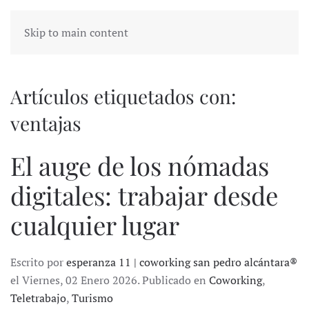
Skip to main content
Artículos etiquetados con:
ventajas
El auge de los nómadas
digitales: trabajar desde
cualquier lugar
Escrito por
esperanza 11 | coworking san pedro alcántara®
el Viernes, 02 Enero 2026. Publicado en
Coworking
,
Teletrabajo
,
Turismo