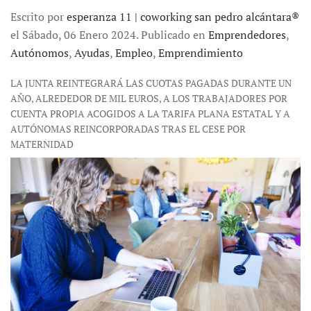
Escrito por
esperanza 11 | coworking san pedro alcántara®
el Sábado, 06 Enero 2024. Publicado en
Emprendedores
,
Autónomos
,
Ayudas
,
Empleo
,
Emprendimiento
LA JUNTA REINTEGRARÁ LAS CUOTAS PAGADAS DURANTE UN
AÑO, ALREDEDOR DE MIL EUROS, A LOS TRABAJADORES POR
CUENTA PROPIA ACOGIDOS A LA TARIFA PLANA ESTATAL Y A
AUTÓNOMAS REINCORPORADAS TRAS EL CESE POR
MATERNIDAD