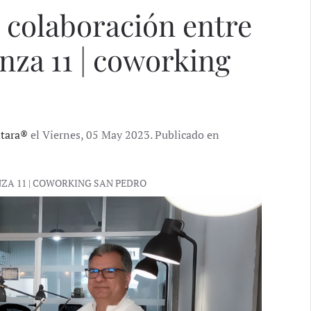
 colaboración entre
za 11 | coworking
ntara®
el Viernes, 05 May 2023. Publicado en
A 11 | COWORKING SAN PEDRO