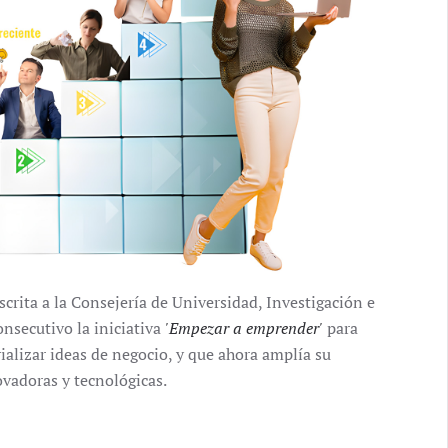
rita a la Consejería de Universidad, Investigación e
nsecutivo la iniciativa
'Empezar a emprender'
para
alizar ideas de negocio, y que ahora amplía su
ovadoras y tecnológicas.