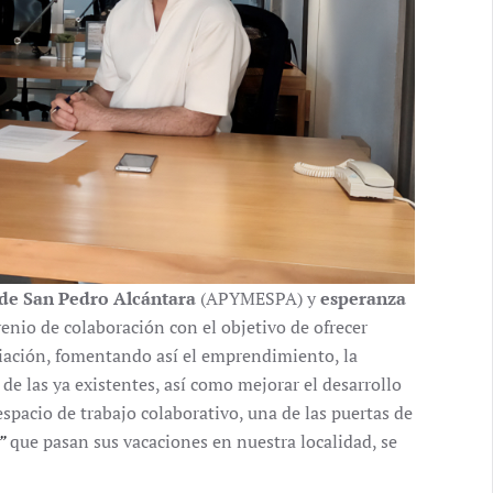
de San Pedro Alcántara
(APYMESPA) y
esperanza
enio de colaboración con el objetivo de ofrecer
ciación, fomentando así el emprendimiento, la
de las ya existentes, así como mejorar el desarrollo
spacio de trabajo colaborativo, una de las puertas de
”
que pasan sus vacaciones en nuestra localidad, se