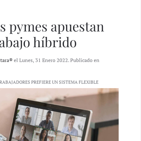
as pymes apuestan
abajo híbrido
ntara®
el Lunes, 31 Enero 2022. Publicado en
TRABAJADORES PREFIERE UN SISTEMA FLEXIBLE