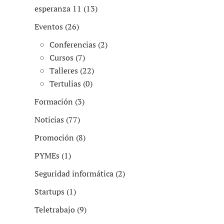
esperanza 11 (13)
Eventos (26)
Conferencias (2)
Cursos (7)
Talleres (22)
Tertulias (0)
Formación (3)
Noticias (77)
Promoción (8)
PYMEs (1)
Seguridad informática (2)
Startups (1)
Teletrabajo (9)