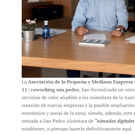
La
Asociación de la Pequeña y Mediana Empresa 
11 | coworking san pedro
, han formalizado un conv
servicios de valor añadido a los miembros de la Aso
creación de nuevas empresas y la posible ampliación 
económico y social de la zona, siendo, además, este e
entrada a San Pedro Alcántara de
“nómadas digitales
establecen, o piensan hacerlo definitivamente aquí.