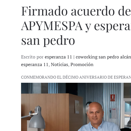
Firmado acuerdo de
APYMESPA y esperan
san pedro
Escrito por
esperanza 11 | coworking san pedro alcá
esperanza 11
,
Noticias
,
Promoción
CONMEMORANDO EL DÉCIMO ANIVERSARIO DE ESPERANZ