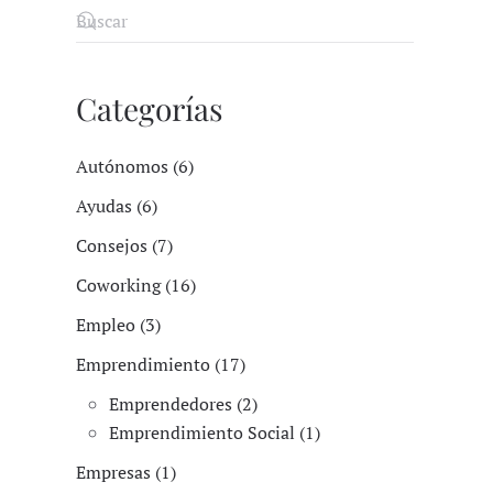
Categorías
Autónomos (6)
Ayudas (6)
Consejos (7)
Coworking (16)
Empleo (3)
Emprendimiento (17)
Emprendedores (2)
Emprendimiento Social (1)
Empresas (1)