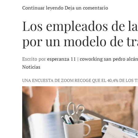
Continuar leyendo
Deja un comentario
Los empleados de l
por un modelo de tr
Escrito por
esperanza 11 | coworking san pedro alcá
Noticias
UNA ENCUESTA DE ZOOM RECOGE QUE EL 40,4% DE LOS 