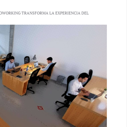
 COWORKING TRANSFORMA LA EXPERIENCIA DEL