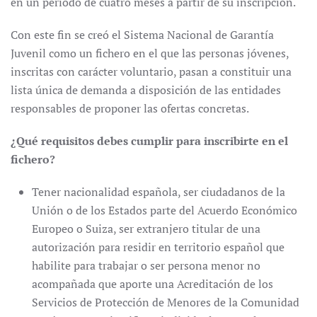
en un periodo de cuatro meses a partir de su inscripción.
Con este fin se creó el Sistema Nacional de Garantía
Juvenil como un fichero en el que las personas jóvenes,
inscritas con carácter voluntario, pasan a constituir una
lista única de demanda a disposición de las entidades
responsables de proponer las ofertas concretas.
¿Qué requisitos debes cumplir para inscribirte en el
fichero?
Tener nacionalidad española, ser ciudadanos de la
Unión o de los Estados parte del Acuerdo Económico
Europeo o Suiza, ser extranjero titular de una
autorización para residir en territorio español que
habilite para trabajar o ser persona menor no
acompañada que aporte una Acreditación de los
Servicios de Protección de Menores de la Comunidad