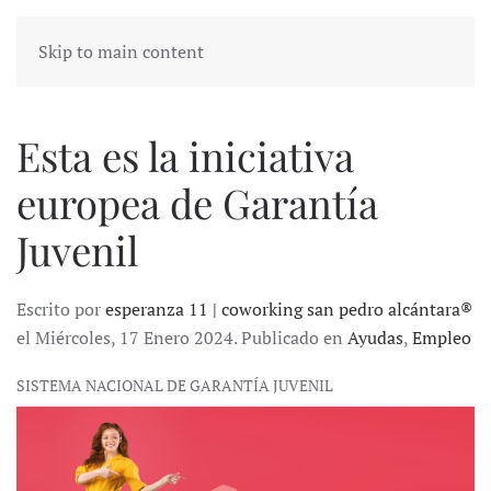
Skip to main content
Esta es la iniciativa
europea de Garantía
Juvenil
Escrito por
esperanza 11 | coworking san pedro alcántara®
el Miércoles, 17 Enero 2024. Publicado en
Ayudas
,
Empleo
SISTEMA NACIONAL DE GARANTÍA JUVENIL