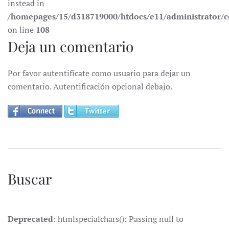
instead in
/homepages/15/d318719000/htdocs/e11/administrator
on line
108
Deja un comentario
Por favor autentifícate como usuario para dejar un
comentario. Autentificación opcional debajo.
Buscar
Deprecated
: htmlspecialchars(): Passing null to