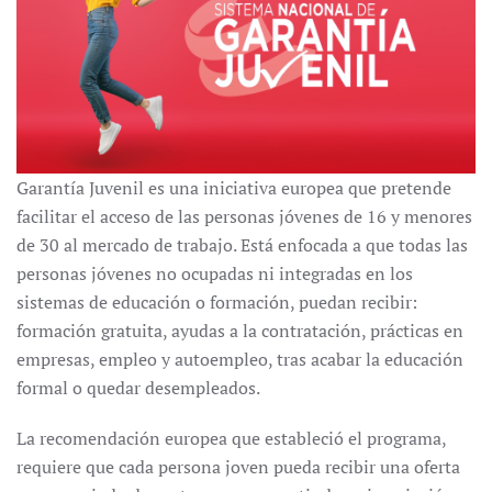
Garantía Juvenil es una iniciativa europea que pretende
facilitar el acceso de las personas jóvenes de 16 y menores
de 30 al mercado de trabajo. Está enfocada a que todas las
personas jóvenes no ocupadas ni integradas en los
sistemas de educación o formación, puedan recibir:
formación gratuita, ayudas a la contratación, prácticas en
empresas, empleo y autoempleo, tras acabar la educación
formal o quedar desempleados.
La recomendación europea que estableció el programa,
requiere que cada persona joven pueda recibir una oferta