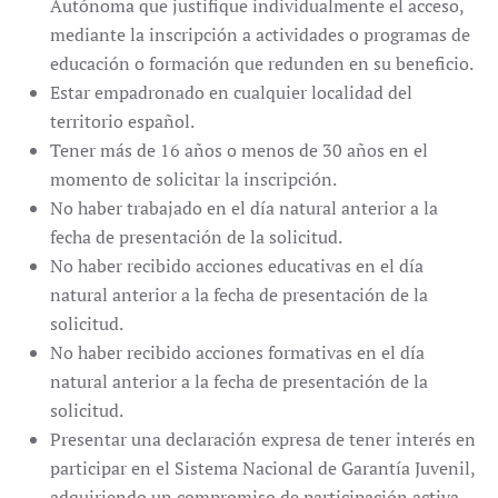
Autónoma que justifique individualmente el acceso,
mediante la inscripción a actividades o programas de
educación o formación que redunden en su beneficio.
Estar empadronado en cualquier localidad del
territorio español.
Tener más de 16 años o menos de 30 años en el
momento de solicitar la inscripción.
No haber trabajado en el día natural anterior a la
fecha de presentación de la solicitud.
No haber recibido acciones educativas en el día
natural anterior a la fecha de presentación de la
solicitud.
No haber recibido acciones formativas en el día
natural anterior a la fecha de presentación de la
solicitud.
Presentar una declaración expresa de tener interés en
participar en el Sistema Nacional de Garantía Juvenil,
adquiriendo un compromiso de participación activa