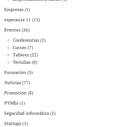
Empresas (1)
esperanza 11 (13)
Eventos (26)
Conferencias (2)
Cursos (7)
Talleres (22)
Tertulias (0)
Formación (3)
Noticias (77)
Promoción (8)
PYMEs (1)
Seguridad informática (2)
Startups (1)