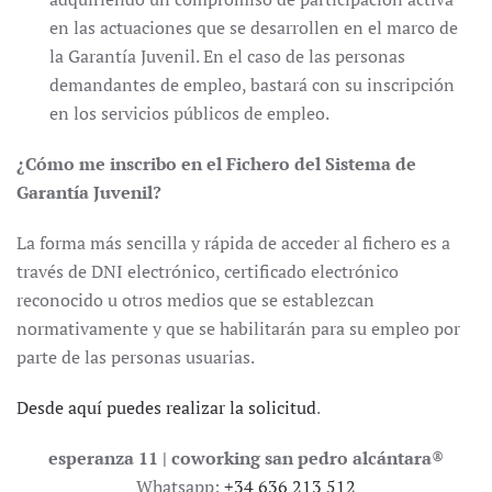
en las actuaciones que se desarrollen en el marco de
la Garantía Juvenil. En el caso de las personas
demandantes de empleo, bastará con su inscripción
en los servicios públicos de empleo.
¿Cómo me inscribo en el Fichero del Sistema de
Garantía Juvenil?
La forma más sencilla y rápida de acceder al fichero es a
través de DNI electrónico, certificado electrónico
reconocido u otros medios que se establezcan
normativamente y que se habilitarán para su empleo por
parte de las personas usuarias.
Desde aquí puedes realizar la solicitud
.
esperanza 11 | coworking san pedro alcántara
®
Whatsapp:
+34 636 213 512