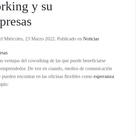
rking y su
presas
el Miércoles, 23 Marzo 2022. Publicado en
Noticias
as ventajas del coworking de las que puede beneficiarse
o emprendedor. De vez en cuando, medios de comunicación
se pueden encontrar en las oficinas flexibles como
esperanza
mplo: