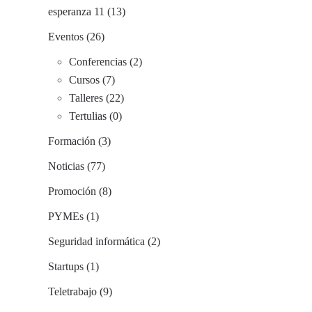
esperanza 11 (13)
Eventos (26)
Conferencias (2)
Cursos (7)
Talleres (22)
Tertulias (0)
Formación (3)
Noticias (77)
Promoción (8)
PYMEs (1)
Seguridad informática (2)
Startups (1)
Teletrabajo (9)