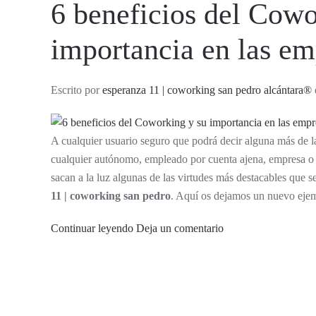
6 beneficios del Cowo
importancia en las em
Escrito por
esperanza 11 | coworking san pedro alcántara®
A cualquier usuario seguro que podrá decir alguna más de l
cualquier autónomo, empleado por cuenta ajena, empresa 
sacan a la luz algunas de las virtudes más destacables que 
11 | coworking san pedro
. Aquí os dejamos un nuevo eje
Continuar leyendo
Deja un comentario