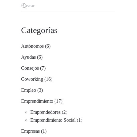
Categorías
Autónomos (6)
Ayudas (6)
Consejos (7)
Coworking (16)
Empleo (3)
Emprendimiento (17)
Emprendedores (2)
Emprendimiento Social (1)
Empresas (1)