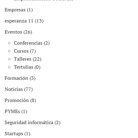
Empresas (1)
esperanza 11 (13)
Eventos (26)
Conferencias (2)
Cursos (7)
Talleres (22)
Tertulias (0)
Formación (3)
Noticias (77)
Promoción (8)
PYMEs (1)
Seguridad informática (2)
Startups (1)