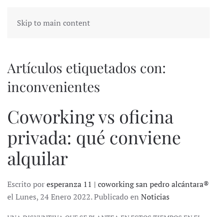
Skip to main content
Artículos etiquetados con:
inconvenientes
Coworking vs oficina
privada: qué conviene
alquilar
Escrito por
esperanza 11 | coworking san pedro alcántara®
el Lunes, 24 Enero 2022. Publicado en
Noticias