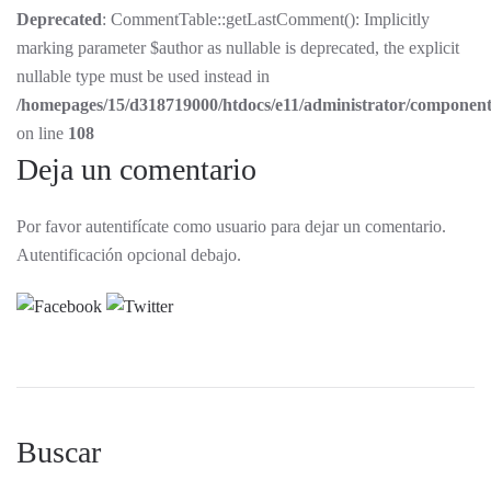
Deprecated
: CommentTable::getLastComment(): Implicitly
marking parameter $author as nullable is deprecated, the explicit
nullable type must be used instead in
/homepages/15/d318719000/htdocs/e11/administrator/componen
on line
108
Deja un comentario
Por favor autentifícate como usuario para dejar un comentario.
Autentificación opcional debajo.
Buscar