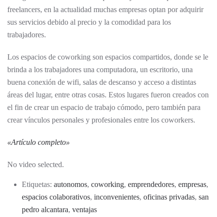
freelancers, en la actualidad muchas empresas optan por adquirir
sus servicios debido al precio y la comodidad para los
trabajadores.
Los espacios de coworking son espacios compartidos, donde se le
brinda a los trabajadores una computadora, un escritorio, una
buena conexión de wifi, salas de descanso y acceso a distintas
áreas del lugar, entre otras cosas. Estos lugares fueron creados con
el fin de crear un espacio de trabajo cómodo, pero también para
crear vínculos personales y profesionales entre los coworkers.
«
Artículo completo
»
No video selected.
Etiquetas:
autonomos
,
coworking
,
emprendedores
,
empresas
,
espacios colaborativos
,
inconvenientes
,
oficinas privadas
,
san
pedro alcantara
,
ventajas