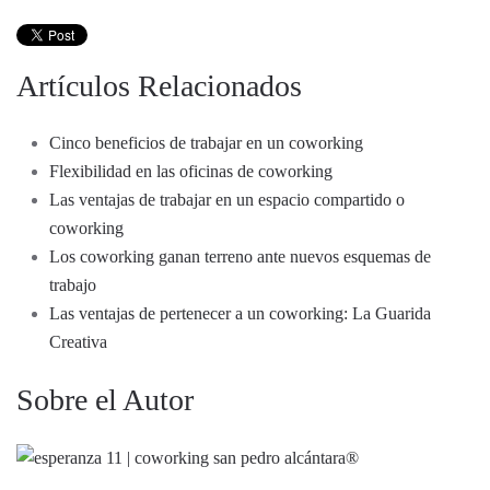
Artículos Relacionados
Cinco beneficios de trabajar en un coworking
Flexibilidad en las oficinas de coworking
Las ventajas de trabajar en un espacio compartido o
coworking
Los coworking ganan terreno ante nuevos esquemas de
trabajo
Las ventajas de pertenecer a un coworking: La Guarida
Creativa
Sobre el Autor