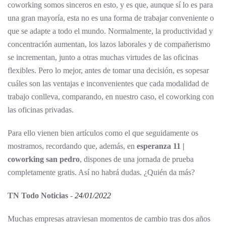
coworking somos sinceros en esto, y es que, aunque sí lo es para
una gran mayoría, esta no es una forma de trabajar conveniente o
que se adapte a todo el mundo. Normalmente, la productividad y
concentración aumentan, los lazos laborales y de compañerismo
se incrementan, junto a otras muchas virtudes de las oficinas
flexibles. Pero lo mejor, antes de tomar una decisión, es sopesar
cuáles son las ventajas e inconvenientes que cada modalidad de
trabajo conlleva, comparando, en nuestro caso, el coworking con
las oficinas privadas.
Para ello vienen bien artículos como el que seguidamente os
mostramos, recordando que, además, en
esperanza 11 |
coworking san pedro
, dispones de una jornada de prueba
completamente gratis. Así no habrá dudas. ¿Quién da más?
TN Todo Noticias
-
24/01/2022
Muchas empresas atraviesan momentos de cambio tras dos años