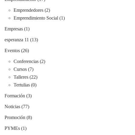
Emprendedores (2)
Emprendimiento Social (1)
Empresas (1)
esperanza 11 (13)
Eventos (26)
Conferencias (2)
Cursos (7)
Talleres (22)
Tertulias (0)
Formación (3)
Noticias (77)
Promoción (8)
PYMEs (1)