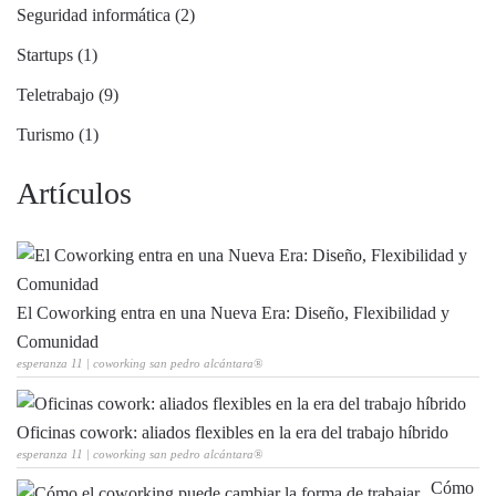
Seguridad informática (2)
Startups (1)
Teletrabajo (9)
Turismo (1)
Artículos
El Coworking entra en una Nueva Era: Diseño, Flexibilidad y
Comunidad
esperanza 11 | coworking san pedro alcántara®
Oficinas cowork: aliados flexibles en la era del trabajo híbrido
esperanza 11 | coworking san pedro alcántara®
Cómo