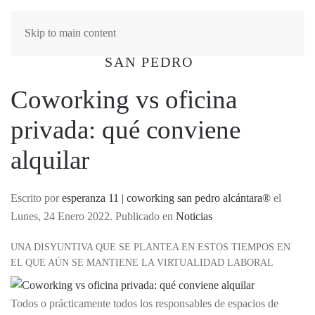
Skip to main content
Coworking vs oficina
privada: qué conviene
alquilar
Escrito por
esperanza 11 | coworking san pedro alcántara®
el
Lunes, 24 Enero 2022. Publicado en
Noticias
UNA DISYUNTIVA QUE SE PLANTEA EN ESTOS TIEMPOS EN
EL QUE AÚN SE MANTIENE LA VIRTUALIDAD LABORAL
Todos o prácticamente todos los responsables de espacios de