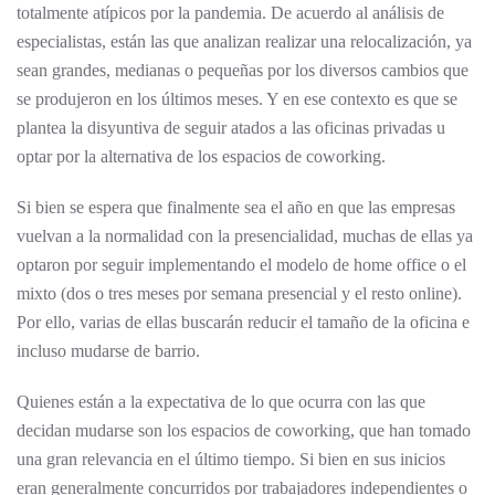
totalmente atípicos por la pandemia. De acuerdo al análisis de
especialistas, están las que analizan realizar una relocalización, ya
sean grandes, medianas o pequeñas por los diversos cambios que
se produjeron en los últimos meses. Y en ese contexto es que se
plantea la disyuntiva de seguir atados a las oficinas privadas u
optar por la alternativa de los espacios de coworking.
Si bien se espera que finalmente sea el año en que las empresas
vuelvan a la normalidad con la presencialidad, muchas de ellas ya
optaron por seguir implementando el modelo de home office o el
mixto (dos o tres meses por semana presencial y el resto online).
Por ello, varias de ellas buscarán reducir el tamaño de la oficina e
incluso mudarse de barrio.
Quienes están a la expectativa de lo que ocurra con las que
decidan mudarse son los espacios de coworking, que han tomado
una gran relevancia en el último tiempo. Si bien en sus inicios
eran generalmente concurridos por trabajadores independientes o