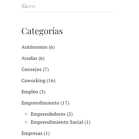
Categorías
Autónomos (6)
Ayudas (6)
Consejos (7)
Coworking (16)
Empleo (3)
Emprendimiento (17)
Emprendedores (2)
Emprendimiento Social (1)
Empresas (1)