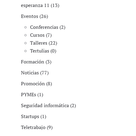
esperanza 11 (13)
Eventos (26)
Conferencias (2)
Cursos (7)
Talleres (22)
Tertulias (0)
Formación (3)
Noticias (77)
Promoción (8)
PYMEs (1)
Seguridad informática (2)
Startups (1)
Teletrabajo (9)