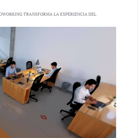
 COWORKING TRANSFORMA LA EXPERIENCIA DEL