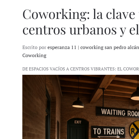
Coworking: la clave 
centros urbanos y el
Escrito por
esperanza 11 | coworking san pedro alcá
Coworking
DE ESPACIOS VACÍOS A CENTROS VIBRANTES: EL COWO