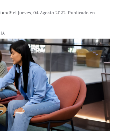
ntara®
el Jueves, 04 Agosto 2022. Publicado en
BIA