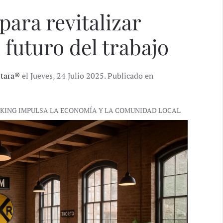
para revitalizar
 futuro del trabajo
ntara®
el Jueves, 24 Julio 2025. Publicado en
RKING IMPULSA LA ECONOMÍA Y LA COMUNIDAD LOCAL