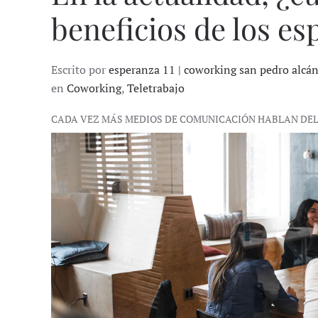
beneficios de los e
Escrito por
esperanza 11 | coworking san pedro alcá
en
Coworking
,
Teletrabajo
CADA VEZ MÁS MEDIOS DE COMUNICACIÓN HABLAN DE