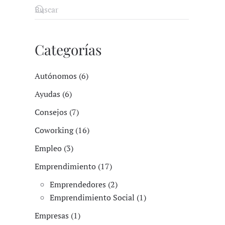
Categorías
Autónomos (6)
Ayudas (6)
Consejos (7)
Coworking (16)
Empleo (3)
Emprendimiento (17)
Emprendedores (2)
Emprendimiento Social (1)
Empresas (1)