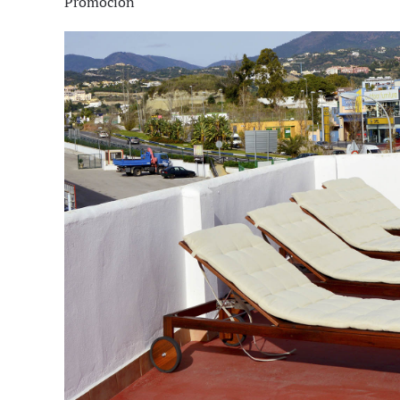
Promoción