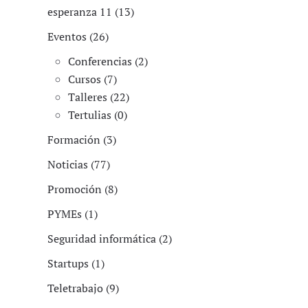
esperanza 11 (13)
Eventos (26)
Conferencias (2)
Cursos (7)
Talleres (22)
Tertulias (0)
Formación (3)
Noticias (77)
Promoción (8)
PYMEs (1)
Seguridad informática (2)
Startups (1)
Teletrabajo (9)