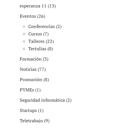
esperanza 11 (13)
Eventos (26)
Conferencias (2)
Cursos (7)
Talleres (22)
Tertulias (0)
Formación (3)
Noticias (77)
Promoción (8)
PYMEs (1)
Seguridad informática (2)
Startups (1)
Teletrabajo (9)