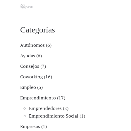
Categorías
Autónomos (6)
Ayudas (6)
Consejos (7)
Coworking (16)
Empleo (3)
Emprendimiento (17)
Emprendedores (2)
Emprendimiento Social (1)
Empresas (1)