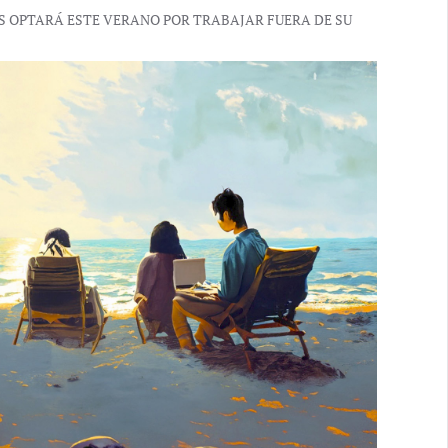
S OPTARÁ ESTE VERANO POR TRABAJAR FUERA DE SU