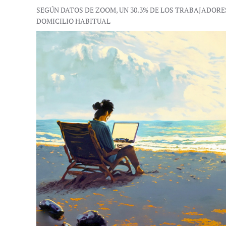
SEGÚN DATOS DE ZOOM, UN 30.3% DE LOS TRABAJADORE
DOMICILIO HABITUAL