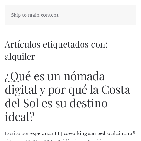
Skip to main content
Artículos etiquetados con:
alquiler
¿Qué es un nómada
digital y por qué la Costa
del Sol es su destino
ideal?
Escrito por
esperanza 11 | coworking san pedro alcántara®