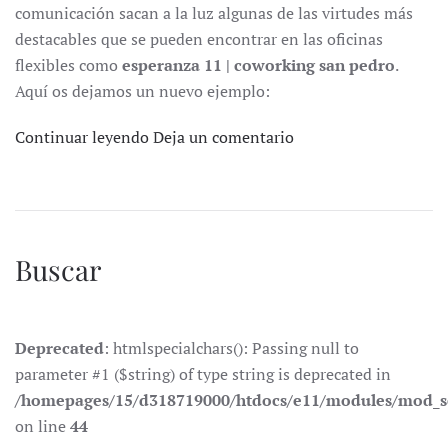
comunicación sacan a la luz algunas de las virtudes más
destacables que se pueden encontrar en las oficinas
flexibles como
esperanza 11 | coworking san pedro
.
Aquí os dejamos un nuevo ejemplo:
Continuar leyendo
Deja un comentario
Buscar
Deprecated
: htmlspecialchars(): Passing null to
parameter #1 ($string) of type string is deprecated in
/homepages/15/d318719000/htdocs/e11/modules/mod_s
on line
44