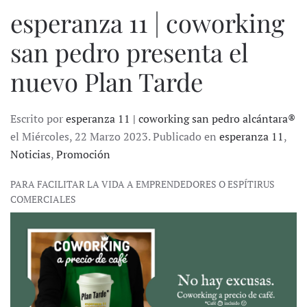
esperanza 11 | coworking
san pedro presenta el
nuevo Plan Tarde
Escrito por
esperanza 11 | coworking san pedro alcántara®
el Miércoles, 22 Marzo 2023. Publicado en
esperanza 11
,
Noticias
,
Promoción
PARA FACILITAR LA VIDA A EMPRENDEDORES O ESPÍTIRUS
COMERCIALES