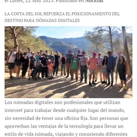
el Lunes, 22 May 2023. Publicado en
Noticias
LA COSTA DEL SOL REFUERZA EL POSICIONAMIENTO DEL
DESTINO PARA NÓMADAS DIGITALES
Los nómadas digitales son profesionales que utilizan
internet para trabajar desde cualquier lugar del mundo,
sin necesidad de tener una oficina fija. Son personas que
aprovechan las ventajas de la tecnología para llevar un
estilo de vida nómada, viajando y conociendo diferentes