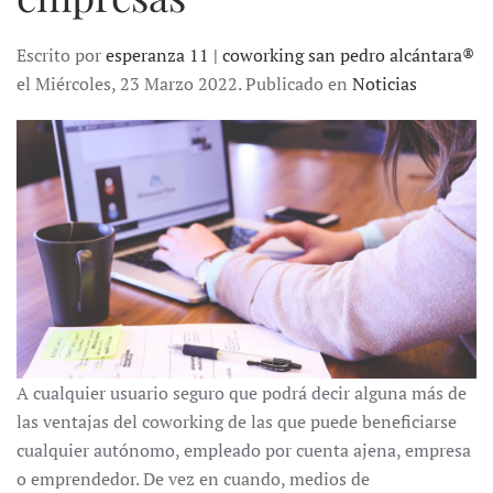
Escrito por
esperanza 11 | coworking san pedro alcántara®
el Miércoles, 23 Marzo 2022. Publicado en
Noticias
A cualquier usuario seguro que podrá decir alguna más de
las ventajas del coworking de las que puede beneficiarse
cualquier autónomo, empleado por cuenta ajena, empresa
o emprendedor. De vez en cuando, medios de