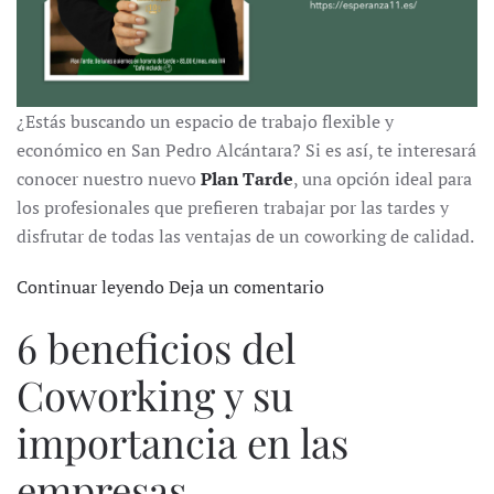
¿Estás buscando un espacio de trabajo flexible y
económico en San Pedro Alcántara? Si es así, te interesará
conocer nuestro nuevo
Plan Tarde
, una opción ideal para
los profesionales que prefieren trabajar por las tardes y
disfrutar de todas las ventajas de un coworking de calidad.
Continuar leyendo
Deja un comentario
6 beneficios del
Coworking y su
importancia en las
empresas