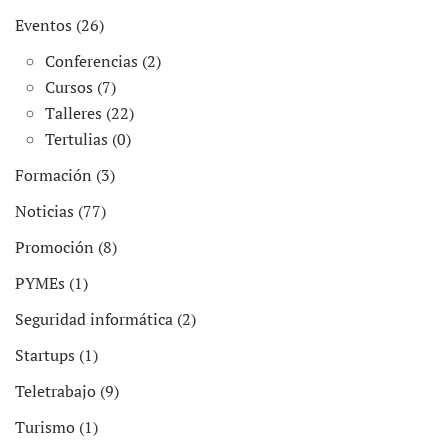
Eventos (26)
Conferencias (2)
Cursos (7)
Talleres (22)
Tertulias (0)
Formación (3)
Noticias (77)
Promoción (8)
PYMEs (1)
Seguridad informática (2)
Startups (1)
Teletrabajo (9)
Turismo (1)