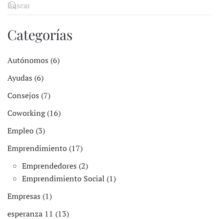
Categorías
Autónomos (6)
Ayudas (6)
Consejos (7)
Coworking (16)
Empleo (3)
Emprendimiento (17)
Emprendedores (2)
Emprendimiento Social (1)
Empresas (1)
esperanza 11 (13)