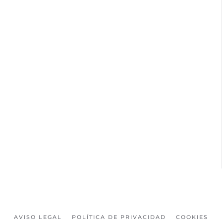
AVISO LEGAL
POLÍTICA DE PRIVACIDAD
COOKIES