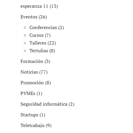
esperanza 11 (13)
Eventos (26)
Conferencias (2)
Cursos (7)
Talleres (22)
Tertulias (0)
Formación (3)
Noticias (77)
Promoción (8)
PYMEs (1)
Seguridad informática (2)
Startups (1)
Teletrabajo (9)