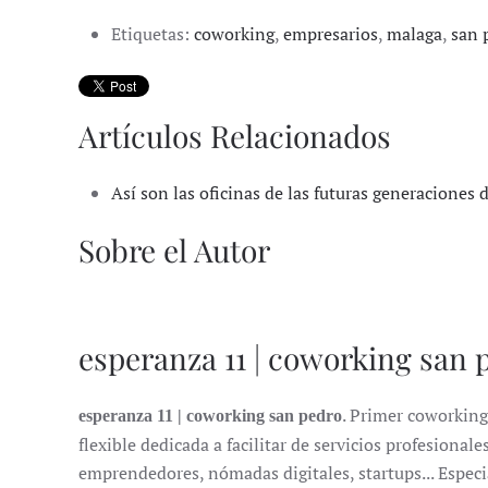
Etiquetas:
coworking
,
empresarios
,
malaga
,
san 
Artículos Relacionados
Así son las oficinas de las futuras generaciones
Sobre el Autor
esperanza 11 | coworking san 
. Primer coworking
esperanza 11 | coworking san pedro
flexible dedicada a facilitar de servicios profesion
emprendedores, nómadas digitales, startups... Especi