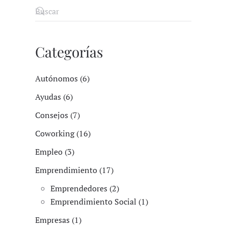
Categorías
Autónomos (6)
Ayudas (6)
Consejos (7)
Coworking (16)
Empleo (3)
Emprendimiento (17)
Emprendedores (2)
Emprendimiento Social (1)
Empresas (1)