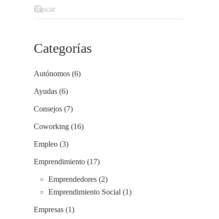
Categorías
Autónomos (6)
Ayudas (6)
Consejos (7)
Coworking (16)
Empleo (3)
Emprendimiento (17)
Emprendedores (2)
Emprendimiento Social (1)
Empresas (1)