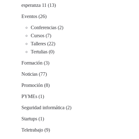
esperanza 11 (13)
Eventos (26)
Conferencias (2)
Cursos (7)
Talleres (22)
Tertulias (0)
Formación (3)
Noticias (77)
Promoción (8)
PYMEs (1)
Seguridad informática (2)
Startups (1)
Teletrabajo (9)