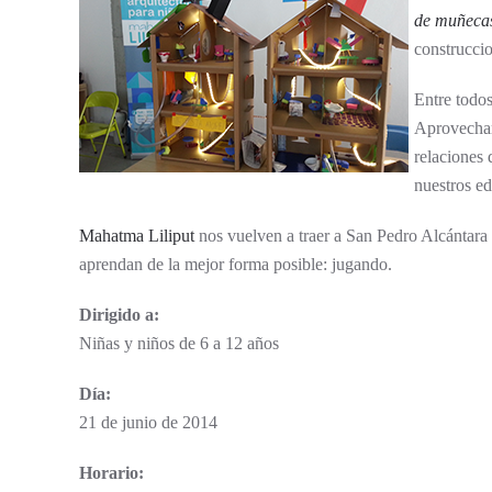
de muñeca
construccio
Entre todos
Aprovechar
relaciones
nuestros ed
Mahatma Liliput
nos vuelven a traer a San Pedro Alcántara 
aprendan de la mejor forma posible: jugando.
Dirigido a:
Niñas y niños de 6 a 12 años
Día:
21 de junio de 2014
Horario: