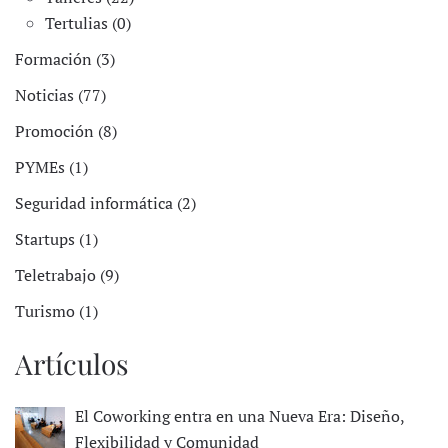
Tertulias (0)
Formación (3)
Noticias (77)
Promoción (8)
PYMEs (1)
Seguridad informática (2)
Startups (1)
Teletrabajo (9)
Turismo (1)
Artículos
El Coworking entra en una Nueva Era: Diseño,
Flexibilidad y Comunidad