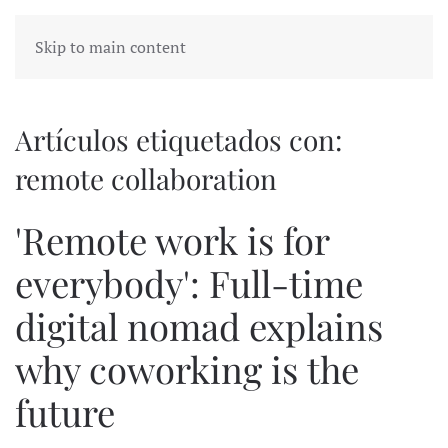
Skip to main content
Artículos etiquetados con:
remote collaboration
'Remote work is for
everybody': Full-time
digital nomad explains
why coworking is the
future