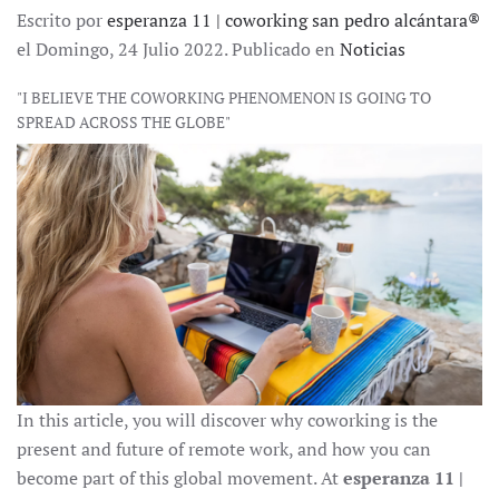
Escrito por
esperanza 11 | coworking san pedro alcántara®
el Domingo, 24 Julio 2022. Publicado en
Noticias
"I BELIEVE THE COWORKING PHENOMENON IS GOING TO
SPREAD ACROSS THE GLOBE"
In this article, you will discover why coworking is the
present and future of remote work, and how you can
become part of this global movement. At
esperanza 11 |