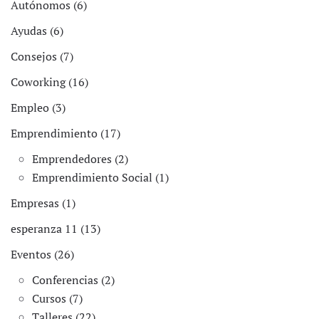
Autónomos (6)
Ayudas (6)
Consejos (7)
Coworking (16)
Empleo (3)
Emprendimiento (17)
Emprendedores (2)
Emprendimiento Social (1)
Empresas (1)
esperanza 11 (13)
Eventos (26)
Conferencias (2)
Cursos (7)
Talleres (22)