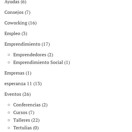
Ayudas (6)
Consejos (7)
Coworking (16)
Empleo (3)
Emprendimiento (17)
Emprendedores (2)
Emprendimiento Social (1)
Empresas (1)
esperanza 11 (13)
Eventos (26)
Conferencias (2)
Cursos (7)
Talleres (22)
Tertulias (0)