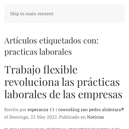
Skip to main content
Artículos etiquetados con:
practicas laborales
Trabajo flexible
revoluciona las prácticas
laborales de las empresas
Escrito por
esperanza 11 | coworking san pedro alcántara®
el Domingo, 22 May 2022. Publicado en
Noticias