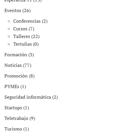
Eventos (26)
Conferencias (2)
Cursos (7)
Talleres (22)
Tertulias (0)
Formación (3)
Noticias (77)
Promoción (8)
PYMEs (1)
Seguridad informática (2)
Startups (1)
Teletrabajo (9)
Turismo (1)