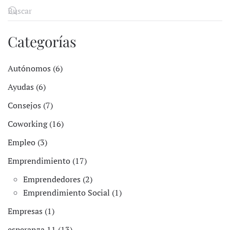
Categorías
Autónomos (6)
Ayudas (6)
Consejos (7)
Coworking (16)
Empleo (3)
Emprendimiento (17)
Emprendedores (2)
Emprendimiento Social (1)
Empresas (1)
esperanza 11 (13)