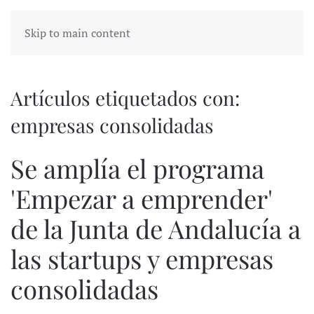
Skip to main content
Artículos etiquetados con:
empresas consolidadas
Se amplía el programa
'Empezar a emprender'
de la Junta de Andalucía a
las startups y empresas
consolidadas