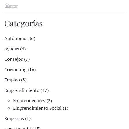
Categorías
Autónomos (6)
Ayudas (6)
Consejos (7)
Coworking (16)
Empleo (3)
Emprendimiento (17)
Emprendedores (2)
Emprendimiento Social (1)
Empresas (1)
esperanza 11 (13)