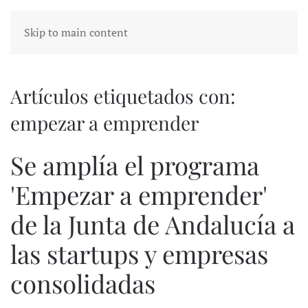
Skip to main content
Artículos etiquetados con:
empezar a emprender
Se amplía el programa
'Empezar a emprender'
de la Junta de Andalucía a
las startups y empresas
consolidadas