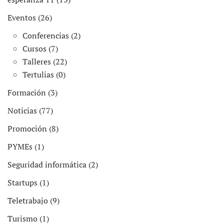
Eventos (26)
Conferencias (2)
Cursos (7)
Talleres (22)
Tertulias (0)
Formación (3)
Noticias (77)
Promoción (8)
PYMEs (1)
Seguridad informática (2)
Startups (1)
Teletrabajo (9)
Turismo (1)