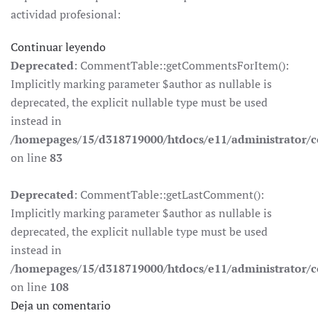
actividad profesional:
Continuar leyendo
Deprecated
: CommentTable::getCommentsForItem():
Implicitly marking parameter $author as nullable is
deprecated, the explicit nullable type must be used
instead in
/homepages/15/d318719000/htdocs/e11/administrator
on line
83
Deprecated
: CommentTable::getLastComment():
Implicitly marking parameter $author as nullable is
deprecated, the explicit nullable type must be used
instead in
/homepages/15/d318719000/htdocs/e11/administrator
on line
108
Deja un comentario