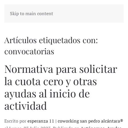
Skip to main content
Artículos etiquetados con:
convocatorias
Normativa para solicitar
la cuota cero y otras
ayudas al inicio de
actividad
Escrito por
esperanza 11 | coworking san pedro alcántara®