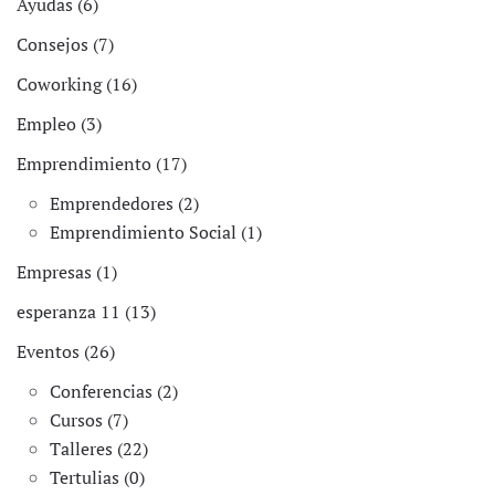
Ayudas (6)
Consejos (7)
Coworking (16)
Empleo (3)
Emprendimiento (17)
Emprendedores (2)
Emprendimiento Social (1)
Empresas (1)
esperanza 11 (13)
Eventos (26)
Conferencias (2)
Cursos (7)
Talleres (22)
Tertulias (0)