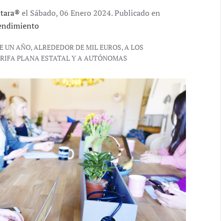
ntara®
el Sábado, 06 Enero 2024. Publicado en
endimiento
 UN AÑO, ALREDEDOR DE MIL EUROS, A LOS
ARIFA PLANA ESTATAL Y A AUTÓNOMAS