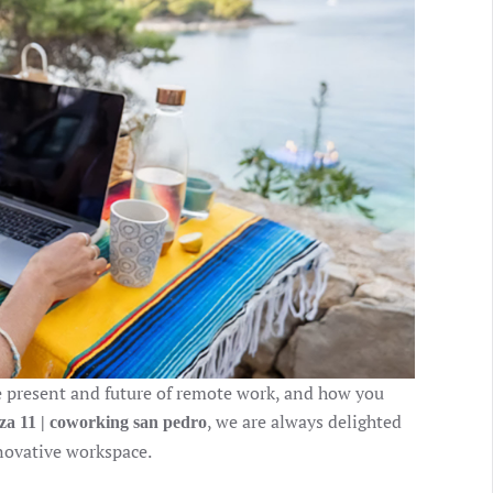
the present and future of remote work, and how you
, we are always delighted
za 11 | coworking san pedro
novative workspace.