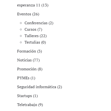
esperanza 11 (13)
Eventos (26)
Conferencias (2)
Cursos (7)
Talleres (22)
Tertulias (0)
Formación (3)
Noticias (77)
Promoción (8)
PYMEs (1)
Seguridad informática (2)
Startups (1)
Teletrabajo (9)