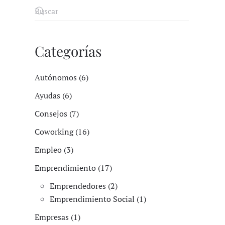
Categorías
Autónomos (6)
Ayudas (6)
Consejos (7)
Coworking (16)
Empleo (3)
Emprendimiento (17)
Emprendedores (2)
Emprendimiento Social (1)
Empresas (1)