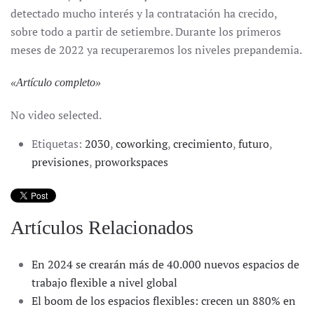
detectado mucho interés y la contratación ha crecido,
sobre todo a partir de setiembre. Durante los primeros
meses de 2022 ya recuperaremos los niveles prepandemia.
«
Artículo completo
»
No video selected.
Etiquetas:
2030
,
coworking
,
crecimiento
,
futuro
,
previsiones
,
proworkspaces
Artículos Relacionados
En 2024 se crearán más de 40.000 nuevos espacios de
trabajo flexible a nivel global
El boom de los espacios flexibles: crecen un 880% en