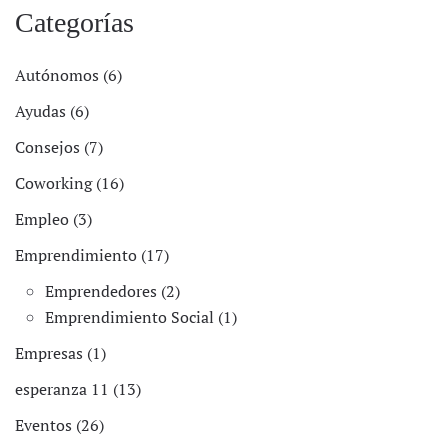
Categorías
Autónomos (6)
Ayudas (6)
Consejos (7)
Coworking (16)
Empleo (3)
Emprendimiento (17)
Emprendedores (2)
Emprendimiento Social (1)
Empresas (1)
esperanza 11 (13)
Eventos (26)