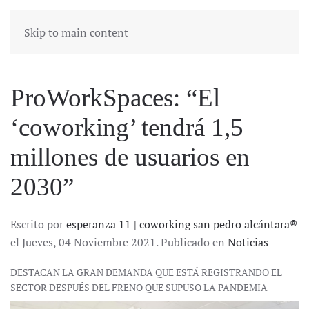
Skip to main content
ProWorkSpaces: “El
‘coworking’ tendrá 1,5
millones de usuarios en
2030”
Escrito por
esperanza 11 | coworking san pedro alcántara®
el Jueves, 04 Noviembre 2021. Publicado en
Noticias
DESTACAN LA GRAN DEMANDA QUE ESTÁ REGISTRANDO EL
SECTOR DESPUÉS DEL FRENO QUE SUPUSO LA PANDEMIA