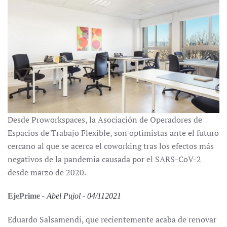
Desde Proworkspaces, la Asociación de Operadores de
Espacios de Trabajo Flexible, son optimistas ante el futuro
cercano al que se acerca el coworking tras los efectos más
negativos de la pandemia causada por el SARS-CoV-2
desde marzo de 2020.
-
-
EjePrime
Abel Pujol
04/112021
Eduardo Salsamendi, que recientemente acaba de renovar