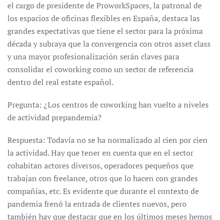
el cargo de presidente de ProworkSpaces, la patronal de
los espacios de oficinas flexibles en España, destaca las
grandes expectativas que tiene el sector para la próxima
década y subraya que la convergencia con otros asset class
y una mayor profesionalización serán claves para
consolidar el coworking como un sector de referencia
dentro del real estate español.
Pregunta: ¿Los centros de coworking han vuelto a niveles
de actividad prepandemia?
Respuesta: Todavía no se ha normalizado al cien por cien
la actividad. Hay que tener en cuenta que en el sector
cohabitan actores diversos, operadores pequeños que
trabajan con freelance, otros que lo hacen con grandes
compañías, etc. Es evidente que durante el contexto de
pandemia frenó la entrada de clientes nuevos, pero
también hay que destacar que en los últimos meses hemos