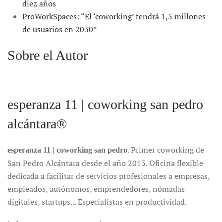
diez años
ProWorkSpaces: “El ‘coworking’ tendrá 1,5 millones
de usuarios en 2030”
Sobre el Autor
esperanza 11 | coworking san pedro
alcántara®
. Primer coworking de
esperanza 11 | coworking san pedro
San Pedro Alcántara desde el año 2013. Oficina flexible
dedicada a facilitar de servicios profesionales a empresas,
empleados, autónomos, emprendedores, nómadas
digitales, startups... Especialistas en productividad.