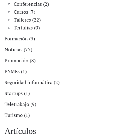
Conferencias (2)
Cursos (7)
Talleres (22)
Tertulias (0)
Formación (3)
Noticias (77)
Promoción (8)
PYMEs (1)
Seguridad informática (2)
Startups (1)
Teletrabajo (9)
Turismo (1)
Artículos