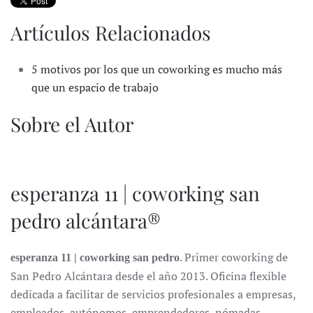
Artículos Relacionados
5 motivos por los que un coworking es mucho más
que un espacio de trabajo
Sobre el Autor
esperanza 11 | coworking san
pedro alcántara®
. Primer coworking de
esperanza 11 | coworking san pedro
San Pedro Alcántara desde el año 2013. Oficina flexible
dedicada a facilitar de servicios profesionales a empresas,
empleados, autónomos, emprendedores, nómadas