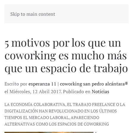
Skip to main content
5 motivos por los que un
coworking es mucho más
que un espacio de trabajo
Escrito por
esperanza 11 | coworking san pedro alcántara®
el Miércoles, 12 Abril 2017. Publicado en
Noticias
LA ECONOMÍA COLABORATIVA, EL TRABAJO FREELANCE O LA
DIGITALIZACIÓN HAN REVOLUCIONADO EN LOS ÚLTIMOS
TIEMPOS EL MERCADO LABORAL, APARECIENDO
ALTERNATIVAS COMO LOS ESPACIOS DE COWORKING