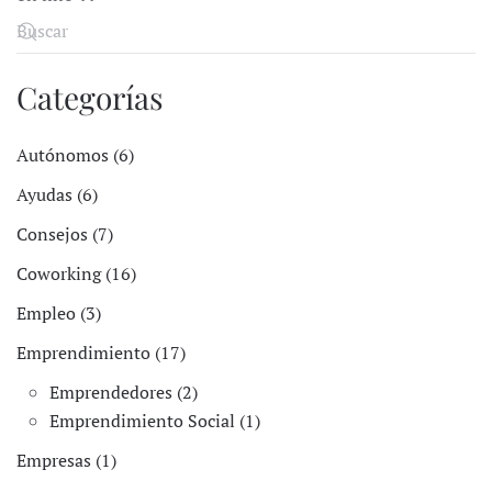
Categorías
Autónomos (6)
Ayudas (6)
Consejos (7)
Coworking (16)
Empleo (3)
Emprendimiento (17)
Emprendedores (2)
Emprendimiento Social (1)
Empresas (1)