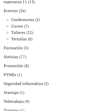
esperanza 11 (13)
Eventos (26)
Conferencias (2)
Cursos (7)
Talleres (22)
Tertulias (0)
Formación (3)
Noticias (77)
Promoción (8)
PYMEs (1)
Seguridad informática (2)
Startups (1)
Teletrabajo (9)
Turismo (1)