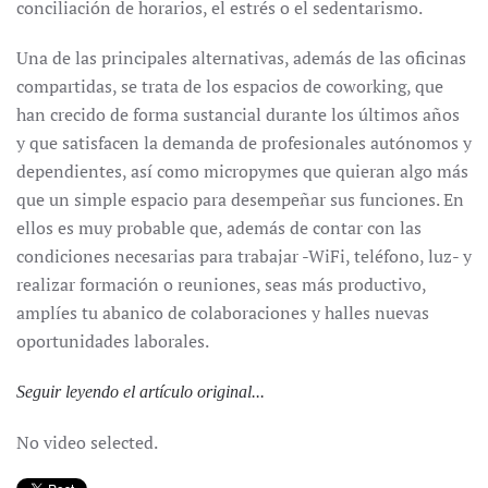
conciliación de horarios, el estrés o el sedentarismo.
Una de las principales alternativas, además de las oficinas
compartidas, se trata de los espacios de coworking, que
han crecido de forma sustancial durante los últimos años
y que satisfacen la demanda de profesionales autónomos y
dependientes, así como micropymes que quieran algo más
que un simple espacio para desempeñar sus funciones. En
ellos es muy probable que, además de contar con las
condiciones necesarias para trabajar -WiFi, teléfono, luz- y
realizar formación o reuniones, seas más productivo,
amplíes tu abanico de colaboraciones y halles nuevas
oportunidades laborales.
Seguir leyendo el artículo original...
No video selected.