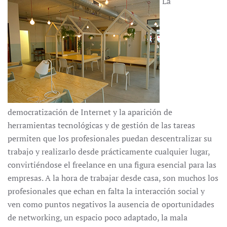
La
democratización de Internet y la aparición de
herramientas tecnológicas y de gestión de las tareas
permiten que los profesionales puedan descentralizar su
trabajo y realizarlo desde prácticamente cualquier lugar,
convirtiéndose el freelance en una figura esencial para las
empresas. A la hora de trabajar desde casa, son muchos los
profesionales que echan en falta la interacción social y
ven como puntos negativos la ausencia de oportunidades
de networking, un espacio poco adaptado, la mala