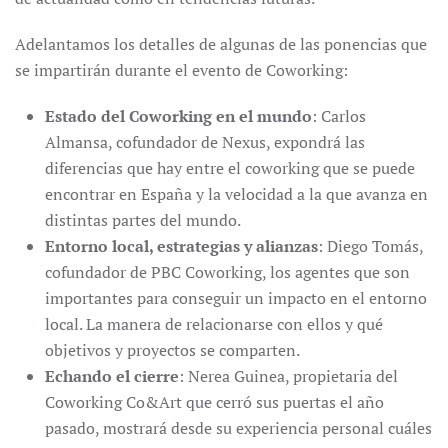
Adelantamos los detalles de algunas de las ponencias que
se impartirán durante el evento de Coworking:
Estado del Coworking en el mundo
: Carlos
Almansa, cofundador de Nexus, expondrá las
diferencias que hay entre el coworking que se puede
encontrar en España y la velocidad a la que avanza en
distintas partes del mundo.
Entorno local, estrategias y alianzas
: Diego Tomás,
cofundador de PBC Coworking, los agentes que son
importantes para conseguir un impacto en el entorno
local. La manera de relacionarse con ellos y qué
objetivos y proyectos se comparten.
Echando el cierre
: Nerea Guinea, propietaria del
Coworking Co&Art que cerró sus puertas el año
pasado, mostrará desde su experiencia personal cuáles