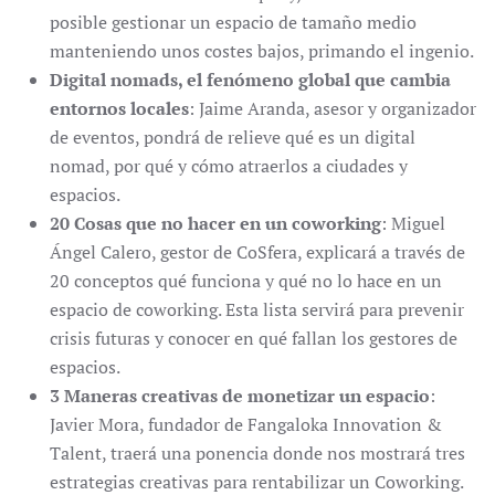
posible gestionar un espacio de tamaño medio
manteniendo unos costes bajos, primando el ingenio.
Digital nomads, el fenómeno global que cambia
entornos locales
: Jaime Aranda, asesor y organizador
de eventos, pondrá de relieve qué es un digital
nomad, por qué y cómo atraerlos a ciudades y
espacios.
20 Cosas que no hacer en un coworking
: Miguel
Ángel Calero, gestor de CoSfera, explicará a través de
20 conceptos qué funciona y qué no lo hace en un
espacio de coworking. Esta lista servirá para prevenir
crisis futuras y conocer en qué fallan los gestores de
espacios.
3 Maneras creativas de monetizar un espacio
:
Javier Mora, fundador de Fangaloka Innovation &
Talent, traerá una ponencia donde nos mostrará tres
estrategias creativas para rentabilizar un Coworking.