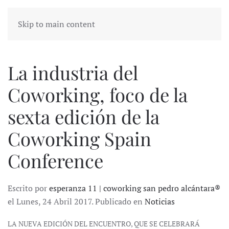
Skip to main content
La industria del
Coworking, foco de la
sexta edición de la
Coworking Spain
Conference
Escrito por
esperanza 11 | coworking san pedro alcántara®
el Lunes, 24 Abril 2017. Publicado en
Noticias
LA NUEVA EDICIÓN DEL ENCUENTRO, QUE SE CELEBRARÁ