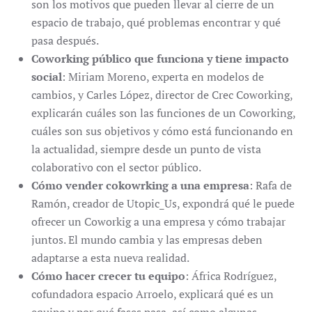
son los motivos que pueden llevar al cierre de un
espacio de trabajo, qué problemas encontrar y qué
pasa después.
Coworking público que funciona y tiene impacto
social
: Miriam Moreno, experta en modelos de
cambios, y Carles López, director de Crec Coworking,
explicarán cuáles son las funciones de un Coworking,
cuáles son sus objetivos y cómo está funcionando en
la actualidad, siempre desde un punto de vista
colaborativo con el sector público.
Cómo vender cokowrking a una empresa
: Rafa de
Ramón, creador de Utopic_Us, expondrá qué le puede
ofrecer un Coworkig a una empresa y cómo trabajar
juntos. El mundo cambia y las empresas deben
adaptarse a esta nueva realidad.
Cómo hacer crecer tu equipo
: África Rodríguez,
cofundadora espacio Arroelo, explicará qué es un