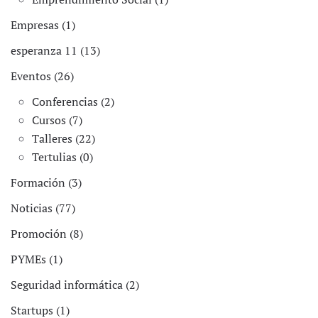
Empresas (1)
esperanza 11 (13)
Eventos (26)
Conferencias (2)
Cursos (7)
Talleres (22)
Tertulias (0)
Formación (3)
Noticias (77)
Promoción (8)
PYMEs (1)
Seguridad informática (2)
Startups (1)