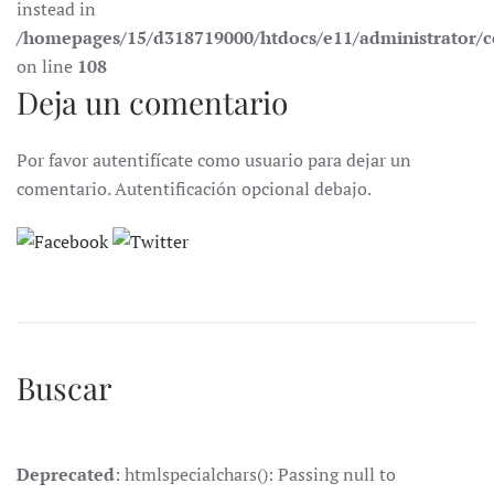
instead in
/homepages/15/d318719000/htdocs/e11/administrator
on line
108
Deja un comentario
Por favor autentifícate como usuario para dejar un
comentario. Autentificación opcional debajo.
Buscar
Deprecated
: htmlspecialchars(): Passing null to