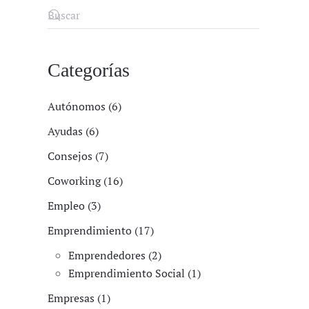
Categorías
Autónomos (6)
Ayudas (6)
Consejos (7)
Coworking (16)
Empleo (3)
Emprendimiento (17)
Emprendedores (2)
Emprendimiento Social (1)
Empresas (1)