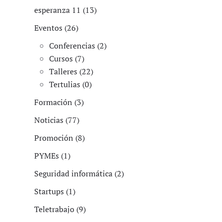
esperanza 11 (13)
Eventos (26)
Conferencias (2)
Cursos (7)
Talleres (22)
Tertulias (0)
Formación (3)
Noticias (77)
Promoción (8)
PYMEs (1)
Seguridad informática (2)
Startups (1)
Teletrabajo (9)