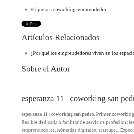
Etiquetas:
coworking
,
emprendedor
Artículos Relacionados
¿Por qué los emprendedores viven en los espaci
Sobre el Autor
esperanza 11 | coworking san ped
. Primer coworking
esperanza 11 | coworking san pedro
flexible dedicada a facilitar de servicios profesion
emprendedores, nómadas digitales, startups... Especi