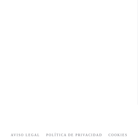
AVISO LEGAL
POLÍTICA DE PRIVACIDAD
COOKIES