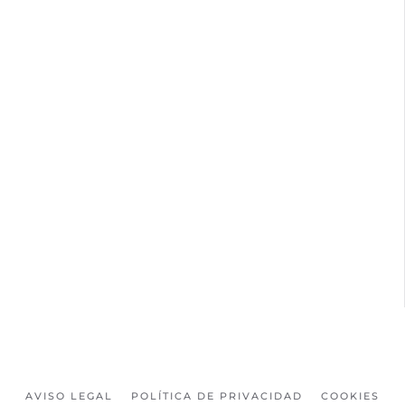
AVISO LEGAL
POLÍTICA DE PRIVACIDAD
COOKIES