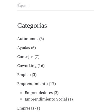
Categorías
Autónomos (6)
Ayudas (6)
Consejos (7)
Coworking (16)
Empleo (3)
Emprendimiento (17)
Emprendedores (2)
Emprendimiento Social (1)
Empresas (1)