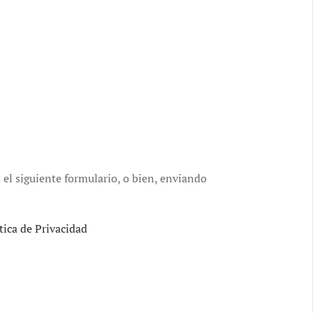
 el siguiente formulario, o bien, enviando
tica de Privacidad