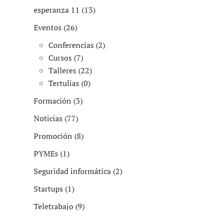
esperanza 11 (13)
Eventos (26)
Conferencias (2)
Cursos (7)
Talleres (22)
Tertulias (0)
Formación (3)
Noticias (77)
Promoción (8)
PYMEs (1)
Seguridad informática (2)
Startups (1)
Teletrabajo (9)