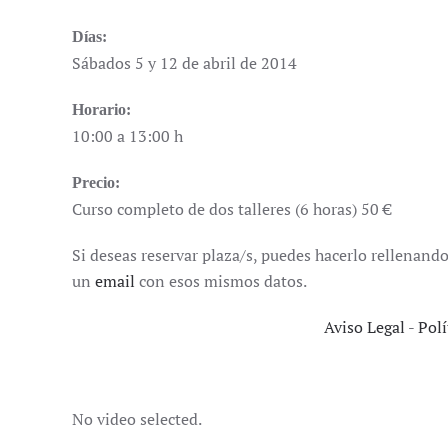
Días:
Sábados 5 y 12 de abril de 2014
Horario:
10:00 a 13:00 h
Precio:
Curso completo de dos talleres (6 horas) 50 €
Si deseas reservar plaza/s, puedes hacerlo rellenando
un
email
con esos mismos datos.
Aviso Legal
-
Polí
No video selected.