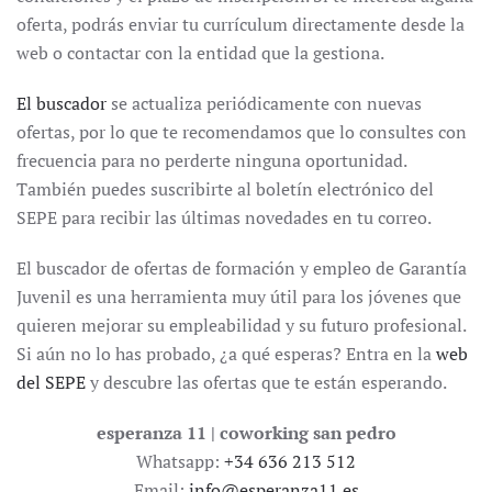
oferta, podrás enviar tu currículum directamente desde la
web o contactar con la entidad que la gestiona.
El buscador
se actualiza periódicamente con nuevas
ofertas, por lo que te recomendamos que lo consultes con
frecuencia para no perderte ninguna oportunidad.
También puedes suscribirte al boletín electrónico del
SEPE para recibir las últimas novedades en tu correo.
El buscador de ofertas de formación y empleo de Garantía
Juvenil es una herramienta muy útil para los jóvenes que
quieren mejorar su empleabilidad y su futuro profesional.
Si aún no lo has probado, ¿a qué esperas? Entra en la
web
del SEPE
y descubre las ofertas que te están esperando.
esperanza 11 | coworking san pedro
Whatsapp:
+34 636 213 512
Email:
info@esperanza11.es