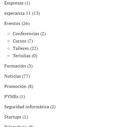
Empresas (1)
esperanza 11 (13)
Eventos (26)
Conferencias (2)
Cursos (7)
Talleres (22)
Tertulias (0)
Formación (3)
Noticias (77)
Promoción (8)
PYMEs (1)
Seguridad informática (2)
Startups (1)
Teletrabajo (9)