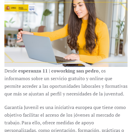
Desde
esperanza 11 | coworking san pedro
, os
informamos sobre un servicio gratuito y online que
permite acceder a las oportunidades laborales y formativas
que más se ajustan al perfil y necesidades de la juventud.
Garantía Juvenil es una iniciativa europea que tiene como
objetivo facilitar el acceso de los jóvenes al mercado de
trabajo. Para ello, ofrece medidas de apoyo
personalizadas, como orientación, formación, prácticas o