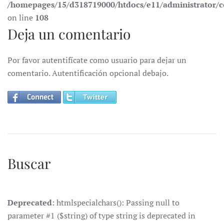
/homepages/15/d318719000/htdocs/e11/administrator
on line
108
Deja un comentario
Por favor autentifícate como usuario para dejar un
comentario. Autentificación opcional debajo.
Buscar
Deprecated
: htmlspecialchars(): Passing null to
parameter #1 ($string) of type string is deprecated in