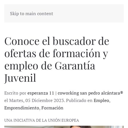
Skip to main content
Conoce el buscador de
ofertas de formación y
empleo de Garantía
Juvenil
Escrito por
esperanza 11 | coworking san pedro alcántara®
el Martes, 05 Diciembre 2023. Publicado en
Empleo
,
Emprendimiento
,
Formación
UNA INICIATIVA DE LA UNIÓN EUROPEA