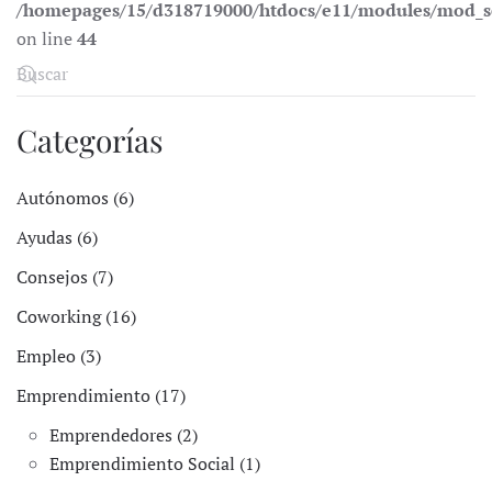
/homepages/15/d318719000/htdocs/e11/modules/mod_s
on line
44
Categorías
Autónomos (6)
Ayudas (6)
Consejos (7)
Coworking (16)
Empleo (3)
Emprendimiento (17)
Emprendedores (2)
Emprendimiento Social (1)