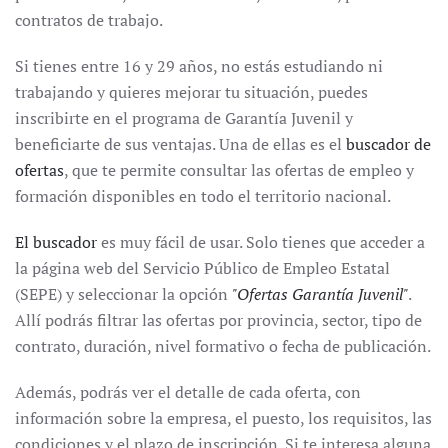
contratos de trabajo.
Si tienes entre 16 y 29 años, no estás estudiando ni
trabajando y quieres mejorar tu situación, puedes
inscribirte en el programa de Garantía Juvenil y
beneficiarte de sus ventajas. Una de ellas es el
buscador de
ofertas
, que te permite consultar las ofertas de empleo y
formación disponibles en todo el territorio nacional.
El buscador
es muy fácil de usar. Solo tienes que acceder a
la página web del Servicio Público de Empleo Estatal
(SEPE) y seleccionar la opción
"Ofertas Garantía Juvenil"
.
Allí podrás filtrar las ofertas por provincia, sector, tipo de
contrato, duración, nivel formativo o fecha de publicación.
Además, podrás ver el detalle de cada oferta, con
información sobre la empresa, el puesto, los requisitos, las
condiciones y el plazo de inscripción. Si te interesa alguna