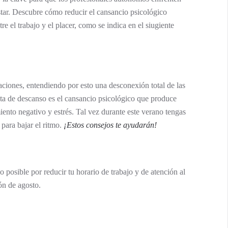
estar. Descubre cómo reducir el cansancio psicológico
re el trabajo y el placer, como se indica en el siugiente
aciones, entendiendo por esto una desconexión total de las
falta de descanso es el cansancio psicológico que produce
iento negativo y estrés. Tal vez durante este verano tengas
para bajar el ritmo.
¡Estos consejos te ayudarán!
 posible por reducir tu horario de trabajo y de atención al
ón de agosto.