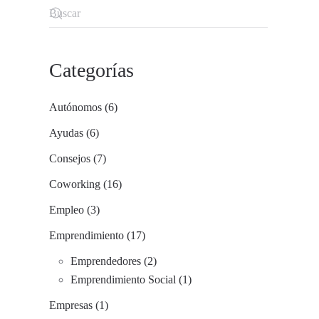
Categorías
Autónomos (6)
Ayudas (6)
Consejos (7)
Coworking (16)
Empleo (3)
Emprendimiento (17)
Emprendedores (2)
Emprendimiento Social (1)
Empresas (1)