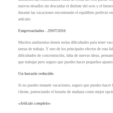
nuevos desafíos sin descuidar el disfrute del ocio y el bien
durante las vacaciones encontrando el equilibrio perfecto ent
artículo:
Empresariados
-
29/07/2016
Muchos autónomos tienen serias dificultades para tener vac
tareas de trabajo. Y uno de los principales efectos de esta 
dificultades de concentración, falta de nuevas ideas, pensam
que trabajar pero seguro que puedes hacer pequeños ajustes 
Un horario reducido
Si no puedes tomarte vacaciones, seguro que puedes hacer lo
cliente, potenciando el horario de mañana como mejor opci
«
Artículo completo
»