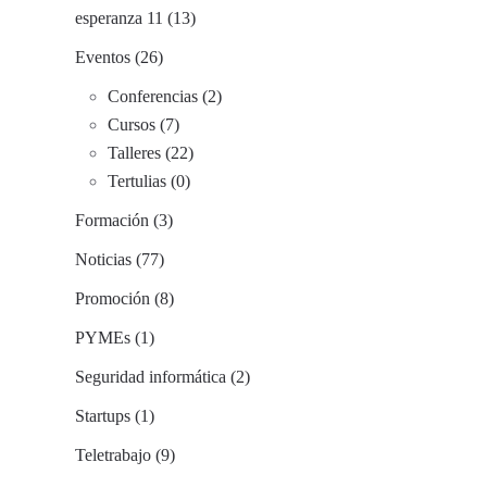
esperanza 11 (13)
Eventos (26)
Conferencias (2)
Cursos (7)
Talleres (22)
Tertulias (0)
Formación (3)
Noticias (77)
Promoción (8)
PYMEs (1)
Seguridad informática (2)
Startups (1)
Teletrabajo (9)