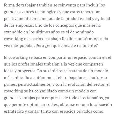
forma de trabajar también se reinventa para incluir los
grandes avances tecnológicos y que estos repercutan
positivamente en la mejora de la productividad y agilidad
de las empresas. Uno de los conceptos que más se ha
extendido en los últimos años es el denominado
coworking o espacio de trabajo flexible, un término cada
vez más popular. Pero ¿en qué consiste realmente?
El coworking se basa en compartir un espacio común en el
que los profesionales trabajan a la vez que comparten
ideas y proyectos. En sus inicios se trataba de un modelo
más enfocado a autónomos, teletrabajadores, startups o
pymes, pero actualmente, y con la evolución del sector, el
coworking se ha consolidado como un modelo con
grandes ventajas para empresas de todos los tamaños, ya
que permite optimizar costes, ubicarse en una localización
estratégica y contar tanto con espacios privados como