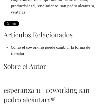
productividad
,
rendimiento
,
san pedro alcantara
,
ventajas
Artículos Relacionados
Cómo el coworking puede cambiar la forma de
trabajar
Sobre el Autor
esperanza 11 | coworking san
pedro alcántara®