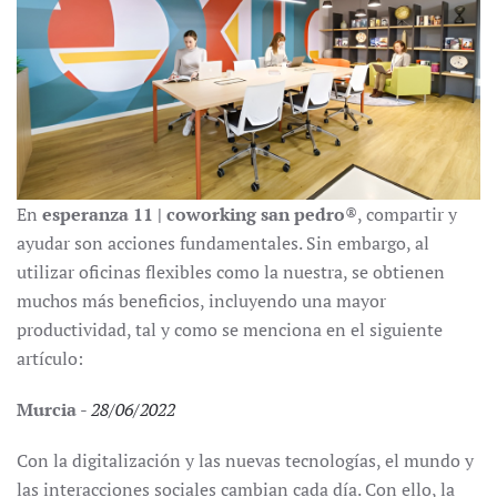
En
esperanza 11 | coworking san pedro
®, compartir y
ayudar son acciones fundamentales. Sin embargo, al
utilizar oficinas flexibles como la nuestra, se obtienen
muchos más beneficios, incluyendo una mayor
productividad, tal y como se menciona en el siguiente
artículo:
Murcia
-
28/06/2022
Con la digitalización y las nuevas tecnologías, el mundo y
las interacciones sociales cambian cada día. Con ello, la