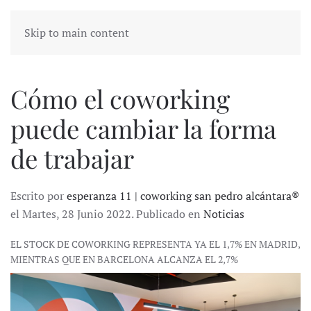
Skip to main content
Cómo el coworking
puede cambiar la forma
de trabajar
Escrito por
esperanza 11 | coworking san pedro alcántara®
el Martes, 28 Junio 2022. Publicado en
Noticias
EL STOCK DE COWORKING REPRESENTA YA EL 1,7% EN MADRID,
MIENTRAS QUE EN BARCELONA ALCANZA EL 2,7%