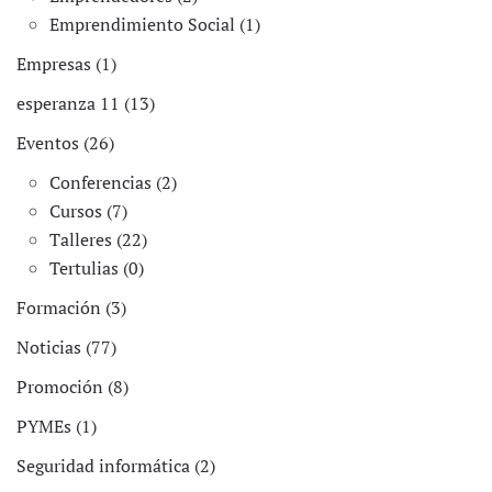
Emprendimiento Social (1)
Empresas (1)
esperanza 11 (13)
Eventos (26)
Conferencias (2)
Cursos (7)
Talleres (22)
Tertulias (0)
Formación (3)
Noticias (77)
Promoción (8)
PYMEs (1)
Seguridad informática (2)