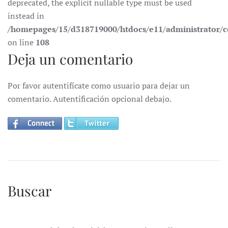
deprecated, the explicit nullable type must be used
instead in
/homepages/15/d318719000/htdocs/e11/administrator
on line
108
Deja un comentario
Por favor autentifícate como usuario para dejar un
comentario. Autentificación opcional debajo.
Buscar