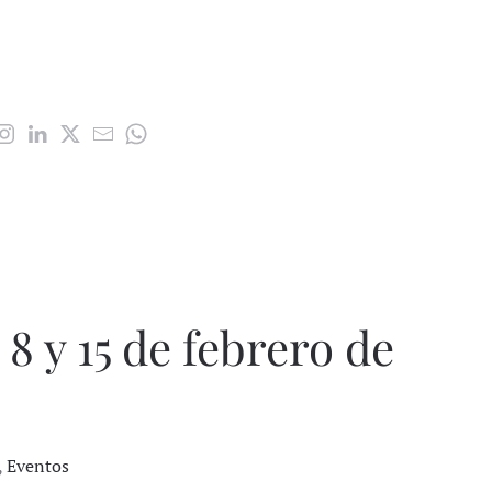
 8 y 15 de febrero de
,
Eventos