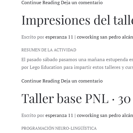
Continue Reading
Deja un comentario
Impresiones del tal
Escrito por
esperanza 11 | coworking san pedro alcá
RESUMEN DE LA ACTIVIDAD
El pasado sábado pasamos una mañana estupenda entr
por Lego Education para impartir estos talleres y cu
Continue Reading
Deja un comentario
Taller base PNL · 30
Escrito por
esperanza 11 | coworking san pedro alcá
PROGRAMACIÓN NEURO-LINGÜÍSTICA