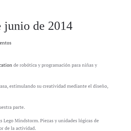
e junio de 2014
entos
cation
de robótica y programación para niñas y
asa, estimulando su creatividad mediante el diseño,
uestra parte.
s Lego Mindstorm. Piezas y unidades lógicas de
r de la actividad.