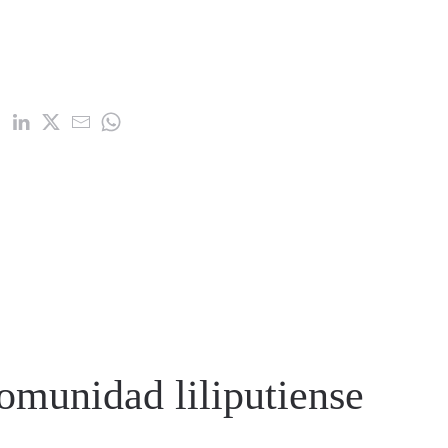
comunidad liliputiense