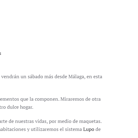
s
vendrán un sábado más desde Málaga, en esta
elementos que la componen. Miraremos de otra
ro dulce hogar.
arte de nuestras vidas, por medio de maquetas.
abitaciones y utilizaremos el sistema
Lupo
de