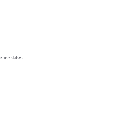
ismos datos.