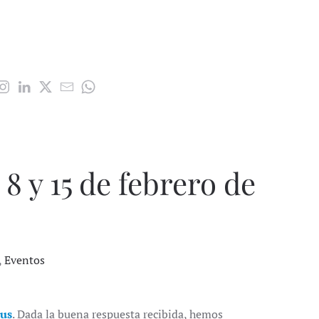
 8 y 15 de febrero de
,
Eventos
lus
. Dada la buena respuesta recibida, hemos