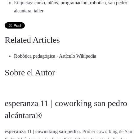
Etiquetas:
curso
,
niños
,
programacion
,
robotica
,
san pedro
alcantara
,
taller
Related Articles
Robótica pedagógica · Artículo Wikipedia
Sobre el Autor
esperanza 11 | coworking san pedro
alcántara®
esperanza 11 | coworking san pedro
. Primer coworking de San