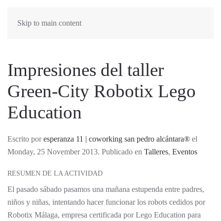
Skip to main content
Impresiones del taller
Green-City Robotix Lego
Education
Escrito por
esperanza 11 | coworking san pedro alcántara®
el
Monday, 25 November 2013. Publicado en
Talleres
,
Eventos
RESUMEN DE LA ACTIVIDAD
El pasado sábado pasamos una mañana estupenda entre padres,
niños y niñas, intentando hacer funcionar los robots cedidos por
Robotix Málaga, empresa certificada por Lego Education para