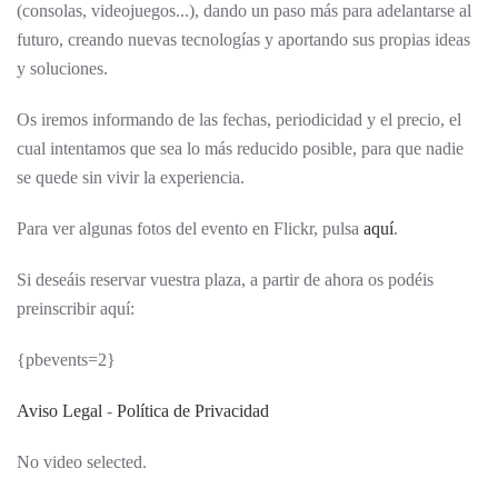
(consolas, videojuegos...), dando un paso más para adelantarse al
futuro, creando nuevas tecnologías y aportando sus propias ideas
y soluciones.
Os iremos informando de las fechas, periodicidad y el precio, el
cual intentamos que sea lo más reducido posible, para que nadie
se quede sin vivir la experiencia.
Para ver algunas fotos del evento en Flickr, pulsa
aquí
.
Si deseáis reservar vuestra plaza, a partir de ahora os podéis
preinscribir aquí:
{pbevents=2}
Aviso Legal
-
Política de Privacidad
No video selected.