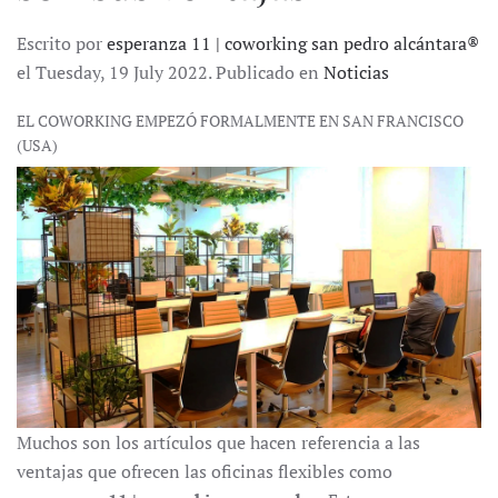
Escrito por
esperanza 11 | coworking san pedro alcántara®
el Tuesday, 19 July 2022. Publicado en
Noticias
EL COWORKING EMPEZÓ FORMALMENTE EN SAN FRANCISCO
(USA)
Muchos son los artículos que hacen referencia a las
ventajas que ofrecen las oficinas flexibles como