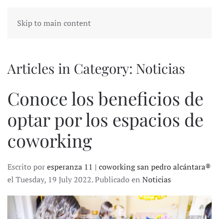
Skip to main content
Articles in Category: Noticias
Conoce los beneficios de
optar por los espacios de
coworking
Escrito por
esperanza 11 | coworking san pedro alcántara®
el Tuesday, 19 July 2022. Publicado en
Noticias