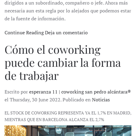
dirigidos a un subordinado, compañero o jefe. Ahora más
necesaria aun esta regla por lo alejados que podemos estar
de la fuente de información.
Continue Reading
Deja un comentario
Cómo el coworking
puede cambiar la forma
de trabajar
Escrito por
esperanza 11 | coworking san pedro alcántara®
el Thursday, 30 June 2022. Publicado en
Noticias
EL STOCK DE COWORKING REPRESENTA YA EL 1,7% EN MADRID,
MIENTRAS QUE EN BARCELONA ALCANZA EL 2,7%