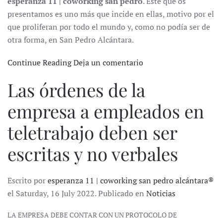
esperanza 11 | coworking san pedro
. Este que os
presentamos es uno más que incide en ellas, motivo por el
que proliferan por todo el mundo y, como no podía ser de
otra forma, en San Pedro Alcántara.
Continue Reading
Deja un comentario
Las órdenes de la
empresa a empleados en
teletrabajo deben ser
escritas y no verbales
Escrito por
esperanza 11 | coworking san pedro alcántara®
el Saturday, 16 July 2022. Publicado en
Noticias
LA EMPRESA DEBE CONTAR CON UN PROTOCOLO DE