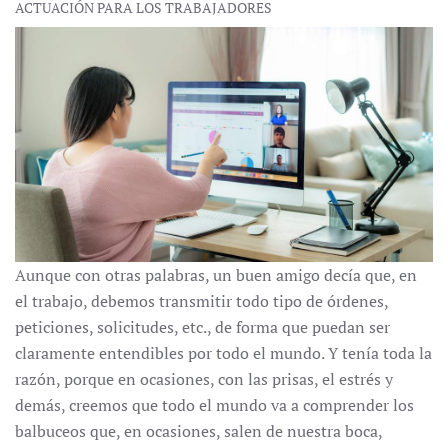
ACTUACIÓN PARA LOS TRABAJADORES
Aunque con otras palabras, un buen amigo decía que, en
el trabajo, debemos transmitir todo tipo de órdenes,
peticiones, solicitudes, etc., de forma que puedan ser
claramente entendibles por todo el mundo. Y tenía toda la
razón, porque en ocasiones, con las prisas, el estrés y
demás, creemos que todo el mundo va a comprender los
balbuceos que, en ocasiones, salen de nuestra boca,