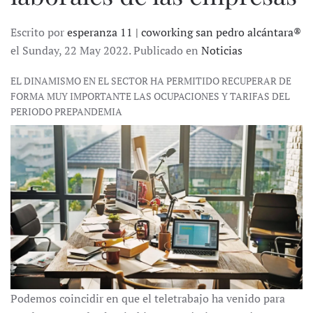
Escrito por
esperanza 11 | coworking san pedro alcántara®
el Sunday, 22 May 2022. Publicado en
Noticias
EL DINAMISMO EN EL SECTOR HA PERMITIDO RECUPERAR DE
FORMA MUY IMPORTANTE LAS OCUPACIONES Y TARIFAS DEL
PERIODO PREPANDEMIA
Podemos coincidir en que el teletrabajo ha venido para