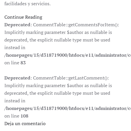
facilidades y servicios.
Continue Reading
Deprecated
: CommentTable::getCommentsForItem():
Implicitly marking parameter $author as nullable is
deprecated, the explicit nullable type must be used
instead in
/homepages/15/d318719000/htdocs/e11/administrator
on line
83
Deprecated
: CommentTable::getLastComment():
Implicitly marking parameter $author as nullable is
deprecated, the explicit nullable type must be used
instead in
/homepages/15/d318719000/htdocs/e11/administrator
on line
108
Deja un comentario