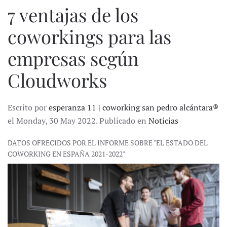
7 ventajas de los
coworkings para las
empresas según
Cloudworks
Escrito por
esperanza 11 | coworking san pedro alcántara®
el Monday, 30 May 2022. Publicado en
Noticias
DATOS OFRECIDOS POR EL INFORME SOBRE "EL ESTADO DEL
COWORKING EN ESPAÑA 2021-2022"