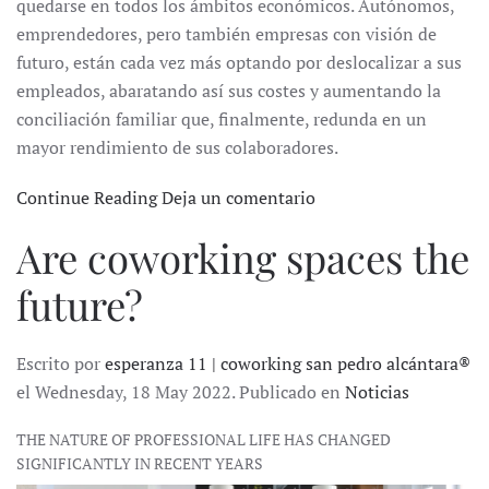
quedarse en todos los ámbitos económicos. Autónomos,
emprendedores, pero también empresas con visión de
futuro, están cada vez más optando por deslocalizar a sus
empleados, abaratando así sus costes y aumentando la
conciliación familiar que, finalmente, redunda en un
mayor rendimiento de sus colaboradores.
Continue Reading
Deja un comentario
Are coworking spaces the
future?
Escrito por
esperanza 11 | coworking san pedro alcántara®
el Wednesday, 18 May 2022. Publicado en
Noticias
THE NATURE OF PROFESSIONAL LIFE HAS CHANGED
SIGNIFICANTLY IN RECENT YEARS