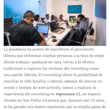
La pandemia ha puesto de manifiesto el persistente
dilema que enfrentan muchas personas a la hora de elegir
dónde trabajar: quedarse en casa, volver a la oficina
tradicional o explorar las ventajas del coworking como
una opción híbrida. El coworking ofrece la posibilidad de
conciliar la vida familiar y laboral, además de ahorrar en
costos y tiempo. En este artículo, vamos a explorar la
experiencia del coworking en
esperanza 11
, un espacio
situado en San Pedro Alcántara que, durante casi 10 años,
se ha ganado una buena reputación por su amplia gama de