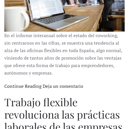
En el informe interanual sobre el estado del coworking,
sin centrarnos en las cifras, se muestra una tendencia al
alza de las oficinas flexibles en toda España, algo normal,
viniendo de tantos años de promoción sobre las ventajas
que ofrece esta forma de trabajo para emprendedores,
autónomos y empresas.
Continue Reading
Deja un comentario
Trabajo flexible
revoluciona las prácticas
laborales de las empresas