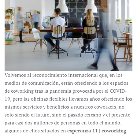
Volvemos al reconocimiento internacional que, en los
medios de comunicación, están ofreciendo a los espacios
de coworking tras la pandemia provocada por el COVID-
19, pero las oficinas flexibles llevamos años ofreciendo los
mismos servicios y beneficios a nuestros coworkers, no
solo siendo el futuro, sino el pasado cercano y el presente
para casi dos millones de personas en todo el mundo,
algunos de ellos situados en
esperanza 11 | coworking