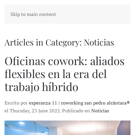
Skip to main content
Articles in Category: Noticias
Oficinas cowork: aliados
flexibles en la era del
trabajo híbrido
Escrito por
esperanza 11 | coworking san pedro alcántara®
el Thursday, 23 June 2022. Publicado en
Noticias