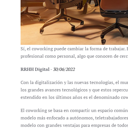
Sí, el coworking puede cambiar la forma de trabajar.
profesional como personal, algo que conocen de cerc
RRHH Digital
-
30/06/2022
Con la digitalización y las nuevas tecnologías, el mu
los grandes avances tecnológicos y que estos repercu
extendido en los últimos años es el denominado cowo
El coworking se basa en compartir un espacio común e
modelo más enfocado a autónomos, teletrabajadores, 
modelo con grandes ventajas para empresas de todos 