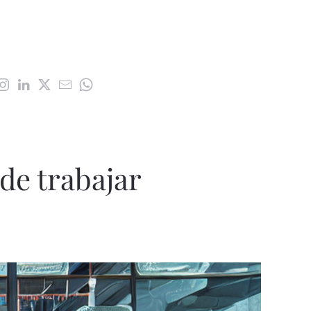
de trabajar