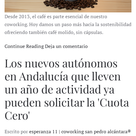
Desde 2013, el café es parte esencial de nuestro
coworking. Hoy damos un paso más hacia la sostenibilidad
ofreciendo también café molido, sin cápsulas.
Continue Reading
Deja un comentario
Los nuevos autónomos
en Andalucía que lleven
un año de actividad ya
pueden solicitar la 'Cuota
Cero'
Escrito por
esperanza 11 | coworking san pedro alcántara®