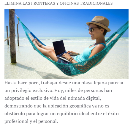
ELIMINA LAS FRONTERAS Y OFICINAS TRADICIONALES
Hasta hace poco, trabajar desde una playa lejana parecía
un privilegio exclusivo
. Hoy, miles de personas han
adoptado el estilo de vida del nómada digital,
demostrando que la ubicación geográfica ya no es
obstáculo para lograr un equilibrio ideal entre el éxito
profesional y el personal.