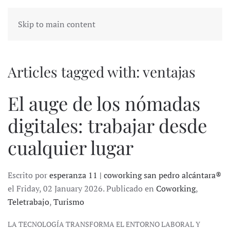
Skip to main content
Articles tagged with: ventajas
El auge de los nómadas
digitales: trabajar desde
cualquier lugar
Escrito por
esperanza 11 | coworking san pedro alcántara®
el Friday, 02 January 2026. Publicado en
Coworking
,
Teletrabajo
,
Turismo
LA TECNOLOGÍA TRANSFORMA EL ENTORNO LABORAL Y