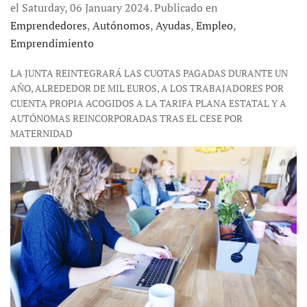
el Saturday, 06 January 2024. Publicado en
Emprendedores
,
Autónomos
,
Ayudas
,
Empleo
,
Emprendimiento
LA JUNTA REINTEGRARÁ LAS CUOTAS PAGADAS DURANTE UN
AÑO, ALREDEDOR DE MIL EUROS, A LOS TRABAJADORES POR
CUENTA PROPIA ACOGIDOS A LA TARIFA PLANA ESTATAL Y A
AUTÓNOMAS REINCORPORADAS TRAS EL CESE POR
MATERNIDAD