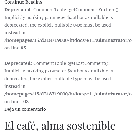
Continue Reading
Deprecated
: CommentTable::getCommentsForItem():
Implicitly marking parameter $author as nullable is
deprecated, the explicit nullable type must be used
instead in
/homepages/15/d318719000/htdocs/e11/administrator
on line
83
Deprecated
: CommentTable::getLastComment():
Implicitly marking parameter $author as nullable is
deprecated, the explicit nullable type must be used
instead in
/homepages/15/d318719000/htdocs/e11/administrator
on line
108
Deja un comentario
El café, alma sostenible