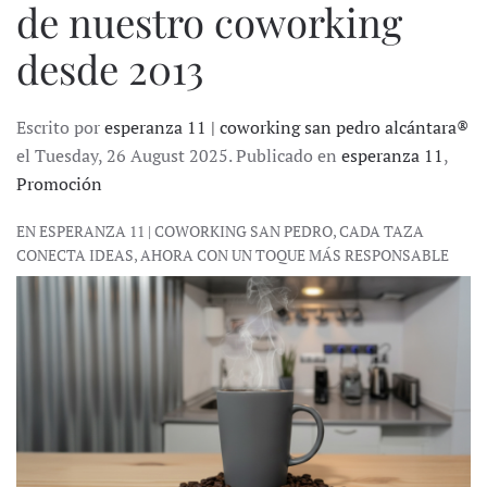
de nuestro coworking
desde 2013
Escrito por
esperanza 11 | coworking san pedro alcántara®
el Tuesday, 26 August 2025. Publicado en
esperanza 11
,
Promoción
EN ESPERANZA 11 | COWORKING SAN PEDRO, CADA TAZA
CONECTA IDEAS, AHORA CON UN TOQUE MÁS RESPONSABLE