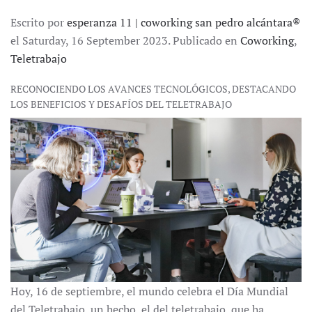
Escrito por
esperanza 11 | coworking san pedro alcántara®
el Saturday, 16 September 2023. Publicado en
Coworking
,
Teletrabajo
RECONOCIENDO LOS AVANCES TECNOLÓGICOS, DESTACANDO
LOS BENEFICIOS Y DESAFÍOS DEL TELETRABAJO
Hoy, 16 de septiembre, el mundo celebra el Día Mundial
del Teletrabajo, un hecho, el del teletrabajo, que ha