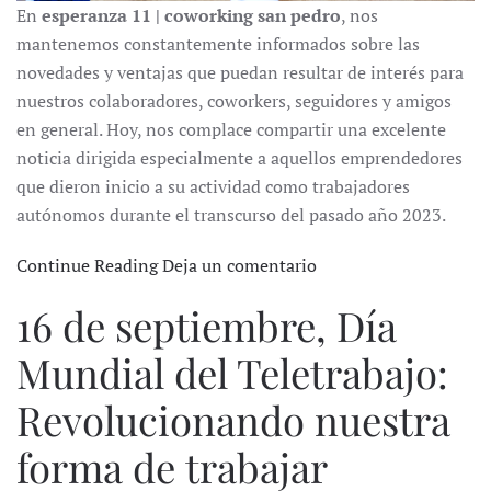
En
esperanza 11 | coworking san pedro
, nos
mantenemos constantemente informados sobre las
novedades y ventajas que puedan resultar de interés para
nuestros colaboradores, coworkers, seguidores y amigos
en general. Hoy, nos complace compartir una excelente
noticia dirigida especialmente a aquellos emprendedores
que dieron inicio a su actividad como trabajadores
autónomos durante el transcurso del pasado año 2023.
Continue Reading
Deja un comentario
16 de septiembre, Día
Mundial del Teletrabajo:
Revolucionando nuestra
forma de trabajar