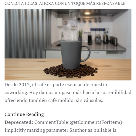
CONECTA IDEAS, AHORA CON UN TOQUE MÁS RESPONSABLE
Desde 2013, el café es parte esencial de nuestro
coworking. Hoy damos un paso más hacia la sostenibilidad
ofreciendo también café molido, sin cápsulas.
Continue Reading
Deprecated
: CommentTable::getCommentsForItem():
Implicitly marking parameter $author as nullable is