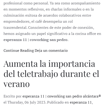
profesional como personal. Ya sea como acompañamiento
en momentos reflexivos, en charlas informales o en la
culminación exitosa de acuerdos colaborativos entre
emprendedores, el café desempeña un rol
trascendental. Conscientes de este poder de conexión,
hemos asignado un papel significativo a la cocina office en
esperanza 11 | coworking san pedro
.
Continue Reading
Deja un comentario
Aumenta la importancia
del teletrabajo durante el
verano
Escrito por
esperanza 11 | coworking san pedro alcántara®
el Thursday, 06 July 2023. Publicado en
esperanza 11
,