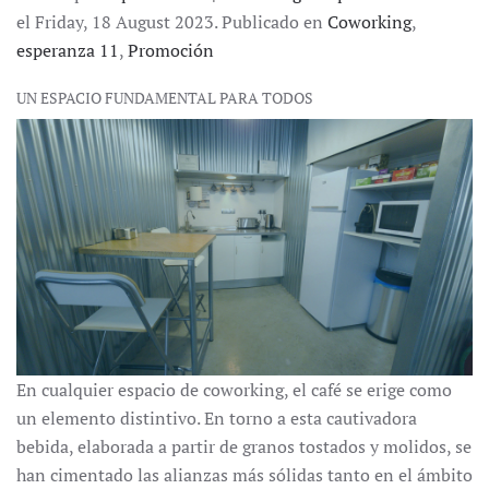
el Friday, 18 August 2023. Publicado en
Coworking
,
esperanza 11
,
Promoción
UN ESPACIO FUNDAMENTAL PARA TODOS
En cualquier espacio de coworking, el café se erige como
un elemento distintivo. En torno a esta cautivadora
bebida, elaborada a partir de granos tostados y molidos, se
han cimentado las alianzas más sólidas tanto en el ámbito