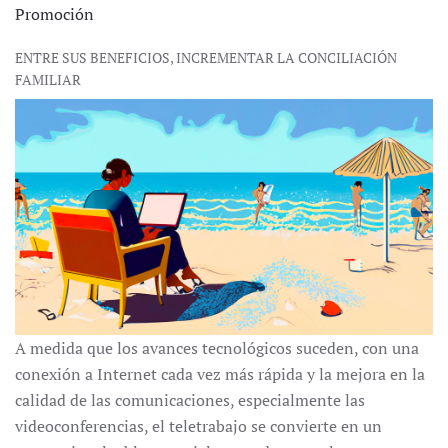
Promoción
ENTRE SUS BENEFICIOS, INCREMENTAR LA CONCILIACIÓN
FAMILIAR
A medida que los avances tecnológicos suceden, con una
conexión a Internet cada vez más rápida y la mejora en la
calidad de las comunicaciones, especialmente las
videoconferencias, el teletrabajo se convierte en un