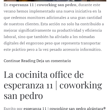
En
esperanza 11 | coworking san pedro
, durante este
verano hemos implementado una nueva iniciativa en la
que cedemos monitores adicionales a una gran cantidad
de nuestros clientes. Esta acción no solo ha contribuido a
mejorar significativamente su productividad y eficiencia
laboral, sino que también ha aliviado a los nómadas
digitales del engorroso peso que representa transportar
este práctico pero a la vez pesado accesorio informático.
Continue Reading
Deja un comentario
La cocinita office de
esperanza 11 | coworking
san pedro
Escrito por
esperanza 11 | coworking san pedro alcántara®