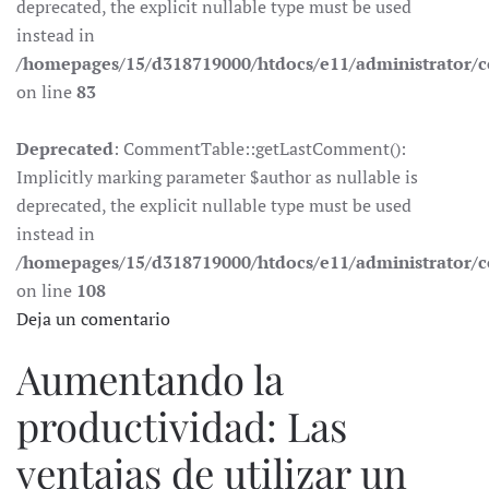
deprecated, the explicit nullable type must be used
instead in
/homepages/15/d318719000/htdocs/e11/administrator
on line
83
Deprecated
: CommentTable::getLastComment():
Implicitly marking parameter $author as nullable is
deprecated, the explicit nullable type must be used
instead in
/homepages/15/d318719000/htdocs/e11/administrator
on line
108
Deja un comentario
Aumentando la
productividad: Las
ventajas de utilizar un