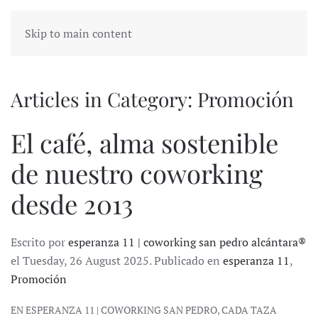
Skip to main content
Articles in Category: Promoción
El café, alma sostenible
de nuestro coworking
desde 2013
Escrito por
esperanza 11 | coworking san pedro alcántara®
el Tuesday, 26 August 2025. Publicado en
esperanza 11
,
Promoción
EN ESPERANZA 11 | COWORKING SAN PEDRO, CADA TAZA