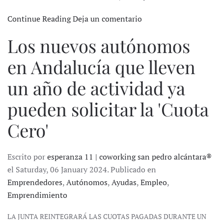
Continue Reading
Deja un comentario
Los nuevos autónomos
en Andalucía que lleven
un año de actividad ya
pueden solicitar la 'Cuota
Cero'
Escrito por
esperanza 11 | coworking san pedro alcántara®
el Saturday, 06 January 2024. Publicado en
Emprendedores
,
Autónomos
,
Ayudas
,
Empleo
,
Emprendimiento
LA JUNTA REINTEGRARÁ LAS CUOTAS PAGADAS DURANTE UN