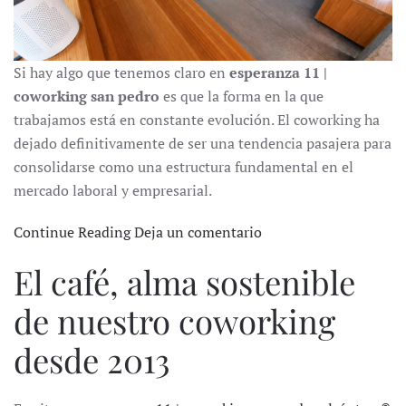
Si hay algo que tenemos claro en
esperanza 11 |
coworking san pedro
es que la forma en la que
trabajamos está en constante evolución. El coworking ha
dejado definitivamente de ser una tendencia pasajera para
consolidarse como una estructura fundamental en el
mercado laboral y empresarial.
Continue Reading
Deja un comentario
El café, alma sostenible
de nuestro coworking
desde 2013