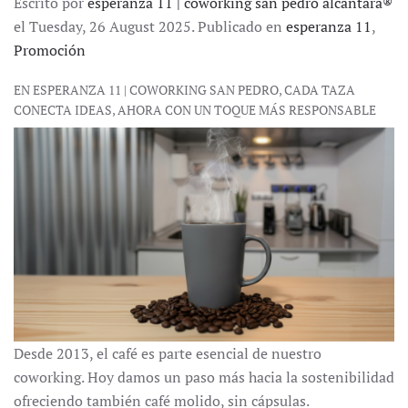
Escrito por
esperanza 11 | coworking san pedro alcántara®
el Tuesday, 26 August 2025. Publicado en
esperanza 11
,
Promoción
EN ESPERANZA 11 | COWORKING SAN PEDRO, CADA TAZA
CONECTA IDEAS, AHORA CON UN TOQUE MÁS RESPONSABLE
Desde 2013, el café es parte esencial de nuestro
coworking. Hoy damos un paso más hacia la sostenibilidad
ofreciendo también café molido, sin cápsulas.