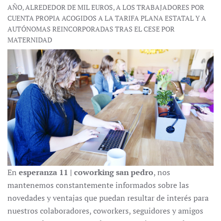
AÑO, ALREDEDOR DE MIL EUROS, A LOS TRABAJADORES POR
CUENTA PROPIA ACOGIDOS A LA TARIFA PLANA ESTATAL Y A
AUTÓNOMAS REINCORPORADAS TRAS EL CESE POR
MATERNIDAD
En
esperanza 11 | coworking san pedro
, nos
mantenemos constantemente informados sobre las
novedades y ventajas que puedan resultar de interés para
nuestros colaboradores, coworkers, seguidores y amigos