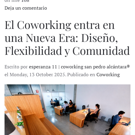
on line
108
Deja un comentario
El Coworking entra en
una Nueva Era: Diseño,
Flexibilidad y Comunidad
Escrito por
esperanza 11 | coworking san pedro alcántara®
el Monday, 13 October 2025. Publicado en
Coworking