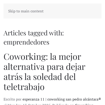
Skip to main content
Articles tagged with:
emprendedores
Coworking: la mejor
alternativa para dejar
atrás la soledad del
teletrabajo
Escrito por
esperanza 11 | coworking san pedro alcántara®