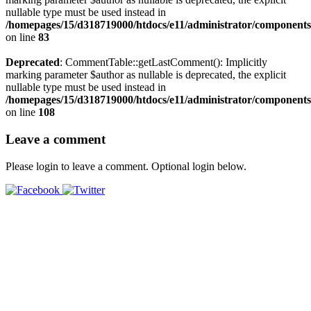
nullable type must be used instead in
/homepages/15/d318719000/htdocs/e11/administrator/component
on line
83
Deprecated
: CommentTable::getLastComment(): Implicitly
marking parameter $author as nullable is deprecated, the explicit
nullable type must be used instead in
/homepages/15/d318719000/htdocs/e11/administrator/component
on line
108
Leave a comment
Please login to leave a comment. Optional login below.