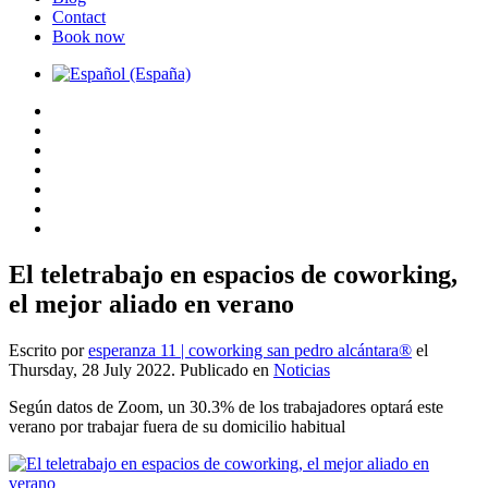
Contact
Book now
El teletrabajo en espacios de coworking,
el mejor aliado en verano
Escrito por
esperanza 11 | coworking san pedro alcántara®
el
Thursday, 28 July 2022. Publicado en
Noticias
Según datos de Zoom, un 30.3% de los trabajadores optará este
verano por trabajar fuera de su domicilio habitual